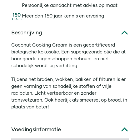
Persoonlijke aandacht met advies op maat
Meer dan 150 jaar kennis en ervaring
Beschrijving
Coconut Cooking Cream is een gecertificeerd
biologische kokosolie. Een supergezonde olie die al
haar goede eigenschappen behoudt en niet
schadelijk wordt bij verhitting.
Tijdens het braden, wokken, bakken of frituren is er
geen vorming van schadelijke stoffen of vrije
radicalen. Licht verteerbaar en zonder
transvetzuren. Ook heerlijk als smeersel op brood, in
plaats van boter!
Voedingsinformatie