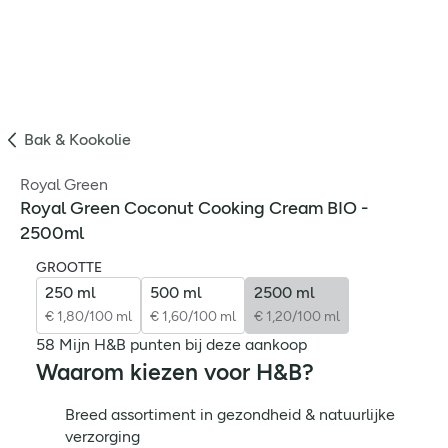
Bak & Kookolie
Royal Green
Royal Green Coconut Cooking Cream BIO -
2500ml
GROOTTE
250 ml
500 ml
2500 ml
€ 1,80/100 ml
€ 1,60/100 ml
€ 1,20/100 ml
58 Mijn H&B punten bij deze aankoop
Waarom kiezen voor H&B?
Breed assortiment in gezondheid & natuurlijke
verzorging