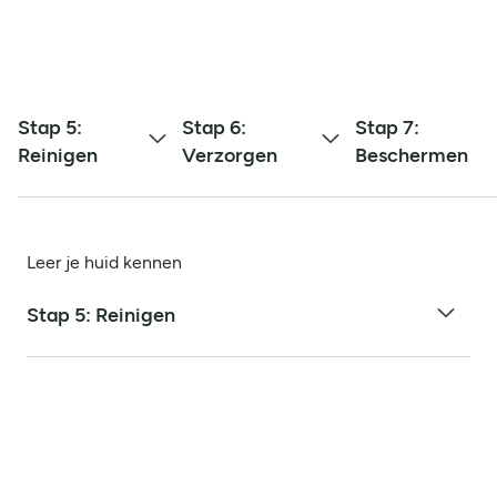
Stap 5:
Stap 6:
Stap 7:
Reinigen
Verzorgen
Beschermen
Leer je huid kennen
Stap 5: Reinigen