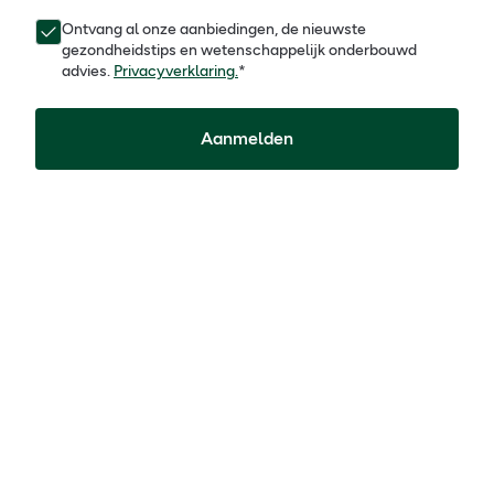
Ontvang al onze aanbiedingen, de nieuwste
gezondheidstips en wetenschappelijk onderbouwd
advies.
Privacyverklaring.
*
Aanmelden