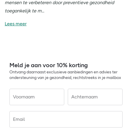
mensen te verbeteren door preventieve gezondheid
toegankelijk te m...
Lees meer
Meld je aan voor 10% korting
Ontvang daarnaast exclusieve aanbiedingen en advies ter
ondersteuning van je gezondheid, rechtstreeks in je mailbox
Voornaam
Achternaam
Email