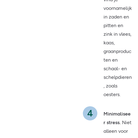
voornamelijk
in zaden en
pitten en
zink in vlees,
kaas,
graanproduc
ten en
schaal- en
schelpdieren
, zoals
oesters.
Minimalisee
r stress.
Niet
alleen voor