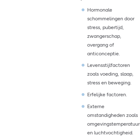
Hormonale
schommelingen door
stress, pubertijd,
zwangerschap,
overgang of
anticonceptie.
Levensstijlfactoren
zoals voeding, slaap,
stress en beweging.
Erfelijke factoren.
Externe
omstandigheden zoals
omgevingstemperatuur
en luchtvochtigheid.