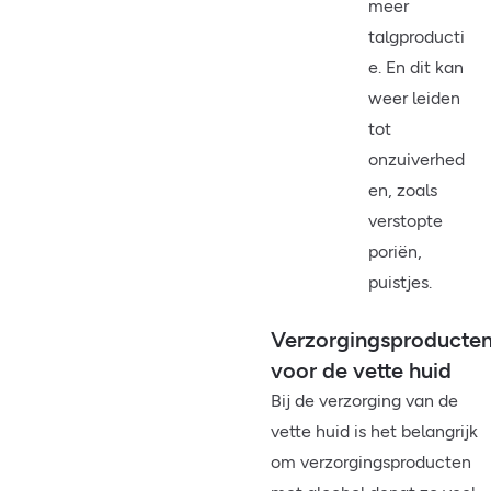
meer
talgproducti
e. En dit kan
weer leiden
tot
onzuiverhed
en, zoals
verstopte
poriën,
puistjes.
Verzorgingsproducte
voor de vette huid
Bij de verzorging van de
vette huid is het belangrijk
om verzorgingsproducten