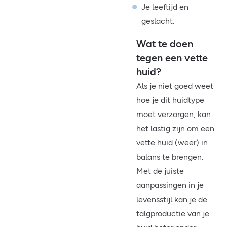
Je leeftijd en
geslacht.
Wat te doen
tegen een vette
huid?
Als je niet goed weet
hoe je dit huidtype
moet verzorgen, kan
het lastig zijn om een
vette huid (weer) in
balans te brengen.
Met de juiste
aanpassingen in je
levensstijl kan je de
talgproductie van je