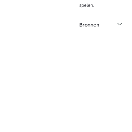
spelen.
Bronnen