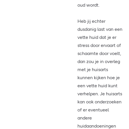
oud wordt.
Heb jij echter
dusdanig last van een
vette huid dat je er
stress door ervaart of
schaamte door voelt,
dan zou je in overleg
met je huisarts
kunnen kijken hoe je
een vette huid kunt
verhelpen. Je huisarts
kan ook onderzoeken
of er eventueel
andere
huidaandoeningen