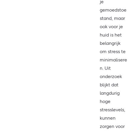
je
gemoedstoe
stand, maar
ook voor je
huid is het
belangrijk
om stress te
minimalisere
n. Uit
onderzoek
blijkt dat
langdurig
hoge
stresslevels,
kunnen
zorgen voor