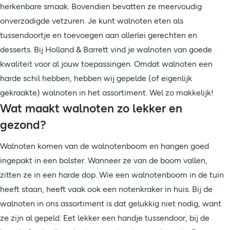
herkenbare smaak. Bovendien bevatten ze meervoudig
onverzadigde vetzuren. Je kunt walnoten eten als
tussendoortje en toevoegen aan allerlei gerechten en
desserts. Bij Holland & Barrett vind je walnoten van goede
kwaliteit voor al jouw toepassingen. Omdat walnoten een
harde schil hebben, hebben wij gepelde (of eigenlijk
gekraakte) walnoten in het assortiment. Wel zo makkelijk!
Wat maakt walnoten zo lekker en
gezond?
Walnoten komen van de walnotenboom en hangen goed
ingepakt in een bolster. Wanneer ze van de boom vallen,
zitten ze in een harde dop. Wie een walnotenboom in de tuin
heeft staan, heeft vaak ook een notenkraker in huis. Bij de
walnoten in ons assortiment is dat gelukkig niet nodig, want
ze zijn al gepeld. Eet lekker een handje tussendoor, bij de