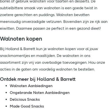
borrel of gebruik walnoten voor taarten en desserts. De
subtielbittere smaak van walnoten is een goede twist in
zoetere gerechten en puddings. Walnoten bevatten
meervoudig onverzadigde vetzuren. Bovendien zijn ze rijk aan
eiwitten. Daarmee passen ze perfect in een gezond dieet!
Walnoten kopen
Bij Holland & Barrett kun je walnoten kopen voor al jouw
snackmomentjes en maaltijden. De walnoten in ons
assortiment zijn vrij van overbodige toevoegingen. Hou onze
acties in de gaten om voordelig walnoten te bestellen.
Ontdek meer bij Holland & Barrett
Walnoten Aanbiedingen
Ongebrande Noten Aanbiedingen
Delicious Snacks
Made Good Snacks