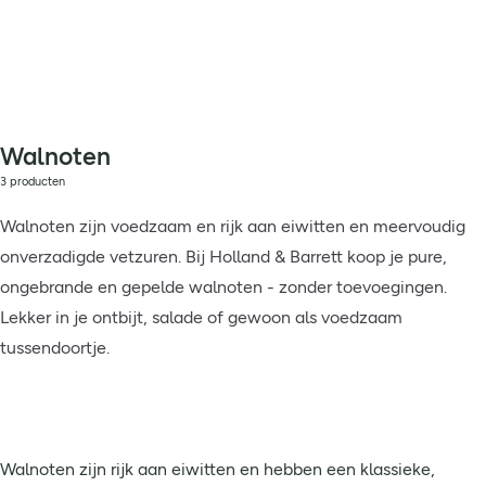
Walnoten
3 producten
Walnoten zijn voedzaam en rijk aan eiwitten en meervoudig
onverzadigde vetzuren. Bij Holland & Barrett koop je pure,
ongebrande en gepelde walnoten - zonder toevoegingen.
Lekker in je ontbijt, salade of gewoon als voedzaam
tussendoortje.
Walnoten zijn rijk aan eiwitten en hebben een klassieke,