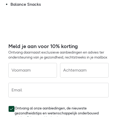
Balance Snacks
Meld je aan voor 10% korting
Ontvang daarnaast exclusieve aanbiedingen en advies ter
ondersteuning van je gezondheid, rechtstreeks in je mailbox
Voornaam
Achternaam
Email
Ontvang al onze aanbiedingen, de nieuwste
gezondheidstips en wetenschappelijk onderbouwd