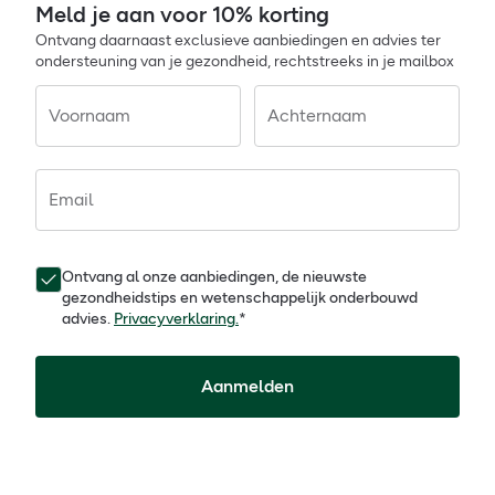
Meld je aan voor 10% korting
Ontvang daarnaast exclusieve aanbiedingen en advies ter
ondersteuning van je gezondheid, rechtstreeks in je mailbox
Voornaam
Achternaam
Email
Ontvang al onze aanbiedingen, de nieuwste
gezondheidstips en wetenschappelijk onderbouwd
advies.
Privacyverklaring.
*
Aanmelden