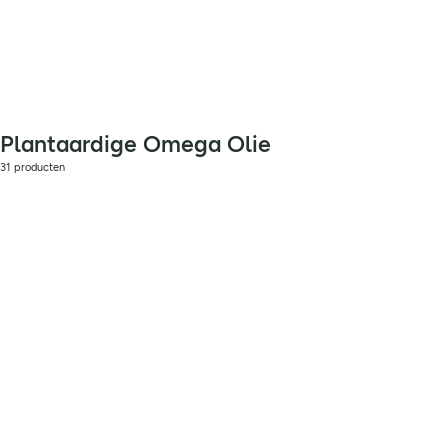
Plantaardige Omega Olie
31 producten