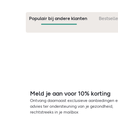
Populair bij andere klanten
Bestselle
Meld je aan voor 10% korting
Ontvang daarnaast exclusieve aanbiedingen 
advies ter ondersteuning van je gezondheid,
rechtstreeks in je mailbox