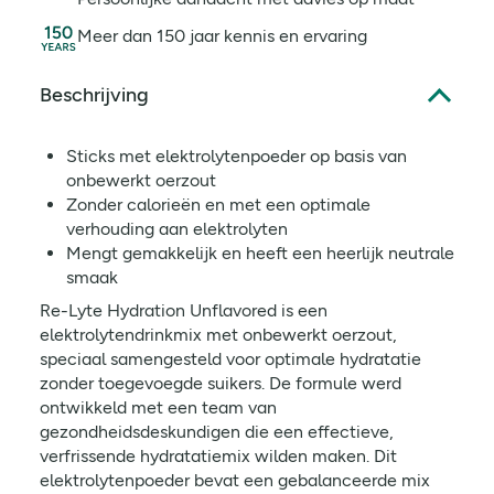
Meer dan 150 jaar kennis en ervaring
Beschrijving
Sticks met elektrolytenpoeder op basis van
onbewerkt oerzout
Zonder calorieën en met een optimale
verhouding aan elektrolyten
Mengt gemakkelijk en heeft een heerlijk neutrale
smaak
Re-Lyte Hydration Unflavored is een
elektrolytendrinkmix met onbewerkt oerzout,
speciaal samengesteld voor optimale hydratatie
zonder toegevoegde suikers. De formule werd
ontwikkeld met een team van
gezondheidsdeskundigen die een effectieve,
verfrissende hydratatiemix wilden maken. Dit
elektrolytenpoeder bevat een gebalanceerde mix