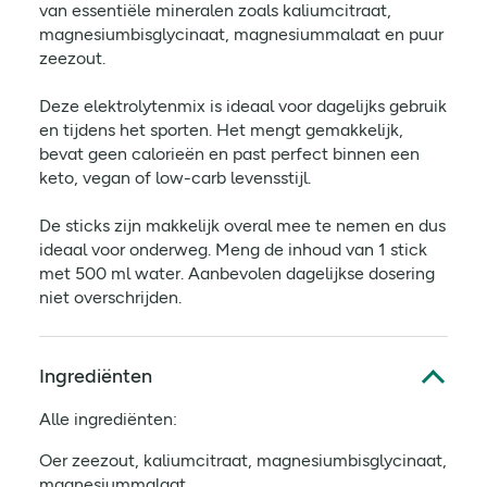
van essentiële mineralen zoals kaliumcitraat,
magnesiumbisglycinaat, magnesiummalaat en puur
zeezout.
Deze elektrolytenmix is ideaal voor dagelijks gebruik
en tijdens het sporten. Het mengt gemakkelijk,
bevat geen calorieën en past perfect binnen een
keto, vegan of low-carb levensstijl.
De sticks zijn makkelijk overal mee te nemen en dus
ideaal voor onderweg. Meng de inhoud van 1 stick
met 500 ml water. Aanbevolen dagelijkse dosering
niet overschrijden.
Ingrediënten
Alle ingrediënten:
Oer zeezout, kaliumcitraat, magnesiumbisglycinaat,
magnesiummalaat.