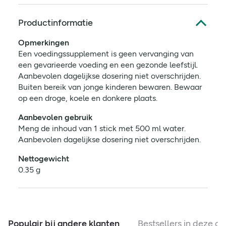
Productinformatie
Opmerkingen
Een voedingssupplement is geen vervanging van
een gevarieerde voeding en een gezonde leefstijl.
Aanbevolen dagelijkse dosering niet overschrijden.
Buiten bereik van jonge kinderen bewaren. Bewaar
op een droge, koele en donkere plaats.
Aanbevolen gebruik
Meng de inhoud van 1 stick met 500 ml water.
Aanbevolen dagelijkse dosering niet overschrijden.
Nettogewicht
0.35 g
Populair bij andere klanten
Bestsellers in deze ca