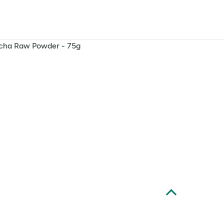
cha Raw Powder - 75g