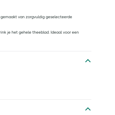
 gemaakt van zorgvuldig geselecteerde
ink je het gehele theeblad. Ideaal voor een