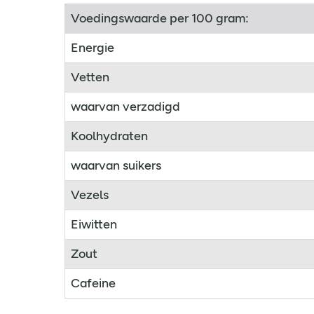
Voedingswaarde per 100 gram:
Energie
Vetten
waarvan verzadigd
Koolhydraten
waarvan suikers
Vezels
Eiwitten
Zout
Cafeine