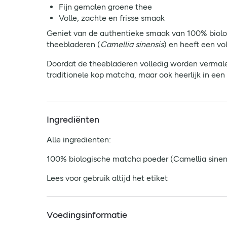
Fijn gemalen groene thee
Volle, zachte en frisse smaak
Geniet van de authentieke smaak van 100% biolo
theebladeren (
Camellia sinensis
) en heeft een vo
Doordat de theebladeren volledig worden vermalen
traditionele kop matcha, maar ook heerlijk in een 
Ingrediënten
Alle ingrediënten:
100% biologische matcha poeder (Camellia sinens
Lees voor gebruik altijd het etiket
Voedingsinformatie