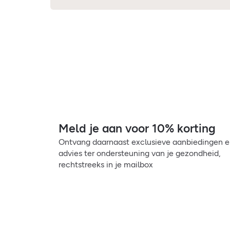
Meld je aan voor 10% korting
Ontvang daarnaast exclusieve aanbiedingen 
advies ter ondersteuning van je gezondheid,
rechtstreeks in je mailbox