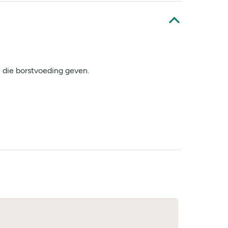
 die borstvoeding geven.