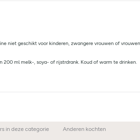
ne niet geschikt voor kinderen, zwangere vrouwen of vrouwen
 200 ml melk-, soya- of rijstrdrank. Koud of warm te drinken.
rs in deze categorie
Anderen kochten ook