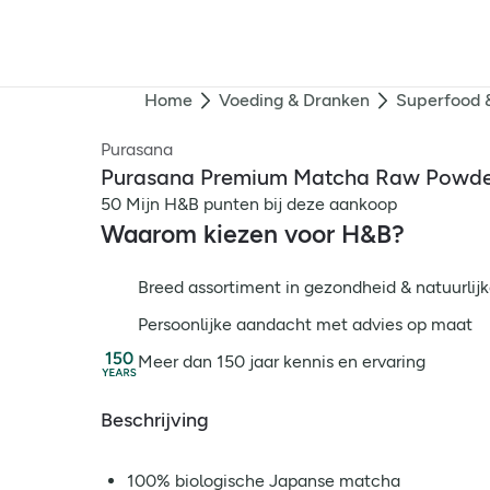
Home
Voeding & Dranken
Superfood 
Purasana
Purasana Premium Matcha Raw Powde
50 Mijn H&B punten bij deze aankoop
Waarom kiezen voor H&B?
Breed assortiment in gezondheid & natuurlijk
Persoonlijke aandacht met advies op maat
Meer dan 150 jaar kennis en ervaring
Beschrijving
100% biologische Japanse matcha