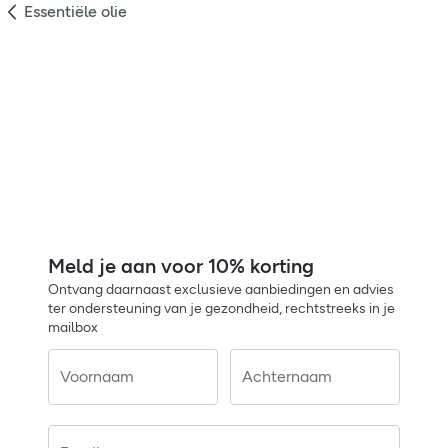
Essentiële olie
Meld je aan voor 10% korting
Ontvang daarnaast exclusieve aanbiedingen en advies
ter ondersteuning van je gezondheid, rechtstreeks in je
mailbox
Voornaam
Achternaam