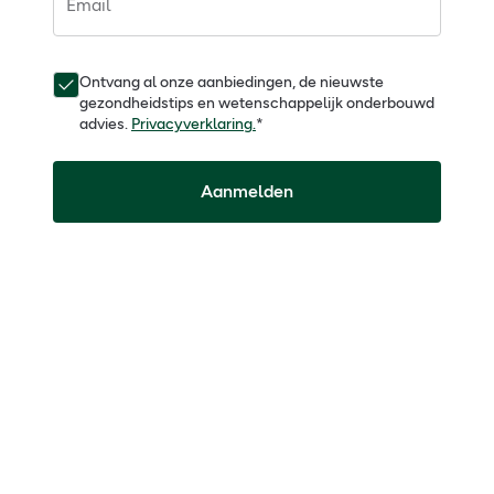
Email
Ontvang al onze aanbiedingen, de nieuwste
gezondheidstips en wetenschappelijk onderbouwd
advies.
Privacyverklaring.
*
Aanmelden