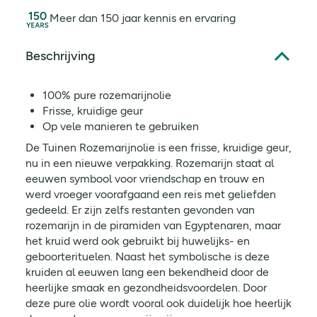
Meer dan 150 jaar kennis en ervaring
Beschrijving
100% pure rozemarijnolie
Frisse, kruidige geur
Op vele manieren te gebruiken
De Tuinen Rozemarijnolie is een frisse, kruidige geur,
nu in een nieuwe verpakking. Rozemarijn staat al
eeuwen symbool voor vriendschap en trouw en
werd vroeger voorafgaand een reis met geliefden
gedeeld. Er zijn zelfs restanten gevonden van
rozemarijn in de piramiden van Egyptenaren, maar
het kruid werd ook gebruikt bij huwelijks- en
geboorterituelen. Naast het symbolische is deze
kruiden al eeuwen lang een bekendheid door de
heerlijke smaak en gezondheidsvoordelen. Door
deze pure olie wordt vooral ook duidelijk hoe heerlijk