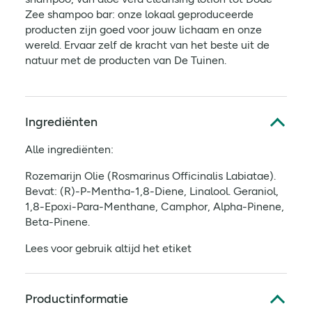
Zee shampoo bar: onze lokaal geproduceerde
producten zijn goed voor jouw lichaam en onze
wereld. Ervaar zelf de kracht van het beste uit de
natuur met de producten van De Tuinen.
Ingrediënten
Alle ingrediënten:
Rozemarijn Olie (Rosmarinus Officinalis Labiatae).
Bevat: (R)-P-Mentha-1,8-Diene, Linalool. Geraniol,
1,8-Epoxi-Para-Menthane, Camphor, Alpha-Pinene,
Beta-Pinene.
Lees voor gebruik altijd het etiket
Productinformatie