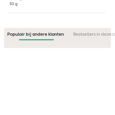
30 g
Populair bij andere klanten
Bestsellers in deze 