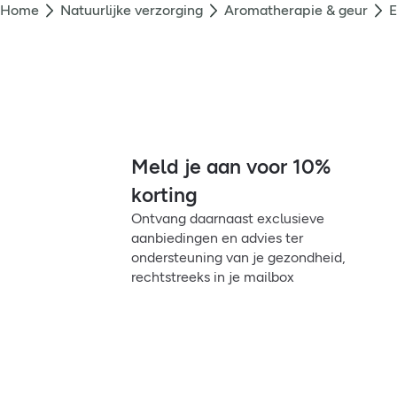
Home
Natuurlijke verzorging
Aromatherapie & geur
E
Meld je aan voor 10%
korting
Ontvang daarnaast exclusieve
aanbiedingen en advies ter
ondersteuning van je gezondheid,
rechtstreeks in je mailbox