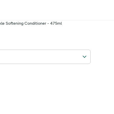
le Softening Conditioner - 475ml