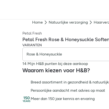
Home
Natuurlijke verzorging
Haarver
Petal Fresh
Petal Fresh Rose & Honeysuckle Soften
VARIANTEN
14 Mijn H&B punten bij deze aankoop
Waarom kiezen voor H&B?
Breed assortiment in gezondheid & natuurlijk
Persoonlijke aandacht met advies op maat
Meer dan 150 jaar kennis en ervaring