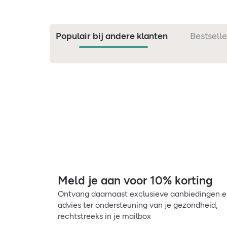
Populair bij andere klanten
Bestselle
Meld je aan voor 10% korting
Ontvang daarnaast exclusieve aanbiedingen 
advies ter ondersteuning van je gezondheid,
rechtstreeks in je mailbox