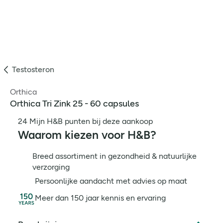
Testosteron
Orthica
Orthica Tri Zink 25 - 60 capsules
24 Mijn H&B punten bij deze aankoop
Waarom kiezen voor H&B?
Breed assortiment in gezondheid & natuurlijke
verzorging
Persoonlijke aandacht met advies op maat
Meer dan 150 jaar kennis en ervaring