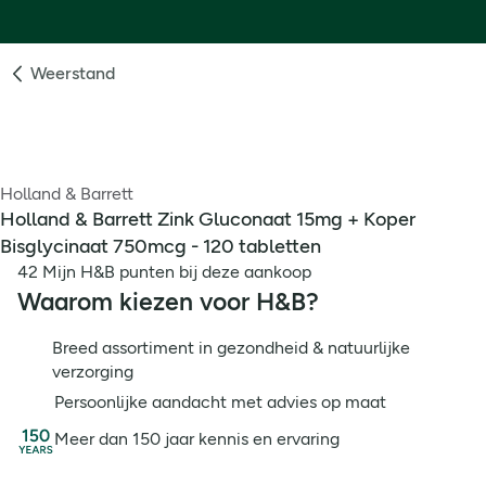
Weerstand
Holland & Barrett
Holland & Barrett Zink Gluconaat 15mg + Koper
Bisglycinaat 750mcg - 120 tabletten
42 Mijn H&B punten bij deze aankoop
Waarom kiezen voor H&B?
Breed assortiment in gezondheid & natuurlijke
verzorging
Persoonlijke aandacht met advies op maat
Meer dan 150 jaar kennis en ervaring