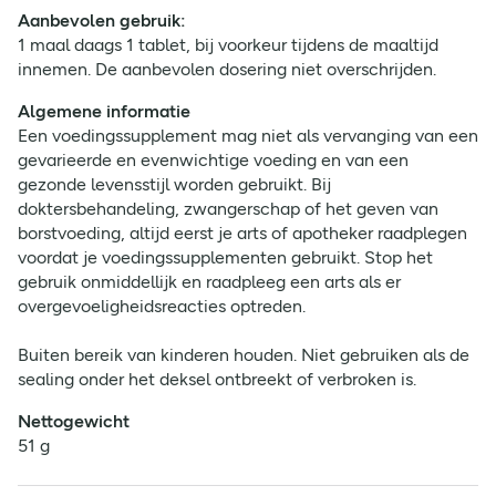
Aanbevolen gebruik:
1 maal daags 1 tablet, bij voorkeur tijdens de maaltijd
innemen. De aanbevolen dosering niet overschrijden.
Algemene informatie
Een voedingssupplement mag niet als vervanging van een
gevarieerde en evenwichtige voeding en van een
gezonde levensstijl worden gebruikt. Bij
doktersbehandeling, zwangerschap of het geven van
borstvoeding, altijd eerst je arts of apotheker raadplegen
voordat je voedingssupplementen gebruikt. Stop het
gebruik onmiddellijk en raadpleeg een arts als er
overgevoeligheidsreacties optreden.
Buiten bereik van kinderen houden. Niet gebruiken als de
sealing onder het deksel ontbreekt of verbroken is.
Nettogewicht
51 g