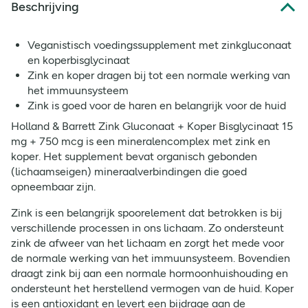
Beschrijving
Veganistisch voedingssupplement met zinkgluconaat
en koperbisglycinaat
Zink en koper dragen bij tot een normale werking van
het immuunsysteem
Zink is goed voor de haren en belangrijk voor de huid
Holland & Barrett Zink Gluconaat + Koper Bisglycinaat 15
mg + 750 mcg is een mineralencomplex met zink en
koper. Het supplement bevat organisch gebonden
(lichaamseigen) mineraalverbindingen die goed
opneembaar zijn.
Zink is een belangrijk spoorelement dat betrokken is bij
verschillende processen in ons lichaam. Zo ondersteunt
zink de afweer van het lichaam en zorgt het mede voor
de normale werking van het immuunsysteem. Bovendien
draagt zink bij aan een normale hormoonhuishouding en
ondersteunt het herstellend vermogen van de huid. Koper
is een antioxidant en levert een bijdrage aan de