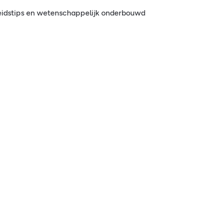
eidstips en wetenschappelijk onderbouwd