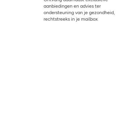
aanbiedingen en advies ter
ondersteuning van je gezondheid,
rechtstreeks in je mailbox