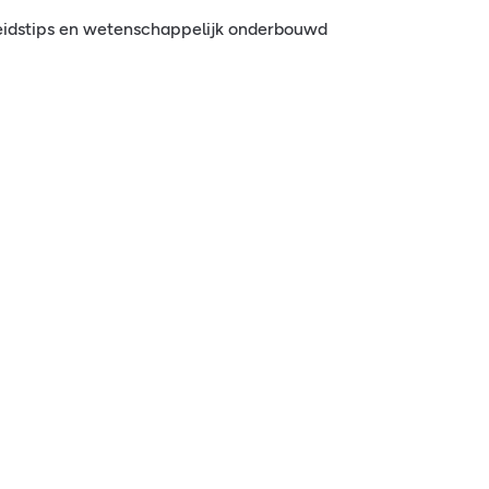
eidstips en wetenschappelijk onderbouwd