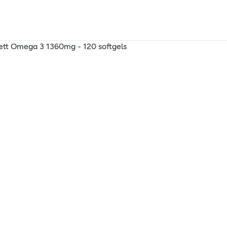
ett Omega 3 1360mg - 120 softgels