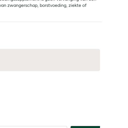
 van zwangerschap, borstvoeding, ziekte of