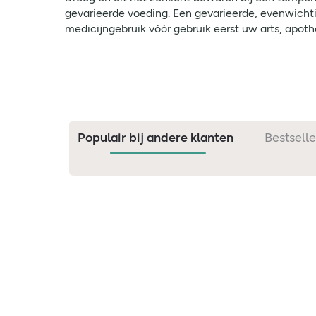
gevarieerde voeding. Een gevarieerde, evenwichtig
medicijngebruik vóór gebruik eerst uw arts, apot
Populair bij andere klanten
Bestselle