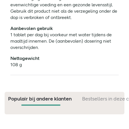
evenwichtige voeding en een gezonde levensstijl.
Gebruik dit product niet als de verzegeling onder de
dop is verbroken of ontbreekt.
Aanbevolen gebruik
1 tablet per dag bij voorkeur met water tijdens de
maaltijd innemen. De (aanbevolen) dosering niet
overschrijden.
Nettogewicht
108 g
Populair bij andere klanten
Bestsellers in deze 