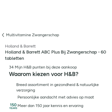
Multivitamine Zwangerschap
Holland & Barrett
Holland & Barrett ABC Plus Bij Zwangerschap - 60
tabletten
34 Mijn H&B punten bij deze aankoop
Waarom kiezen voor H&B?
Breed assortiment in gezondheid & natuurlijke
verzorging
Persoonlijke aandacht met advies op maat
Meer dan 150 jaar kennis en ervaring