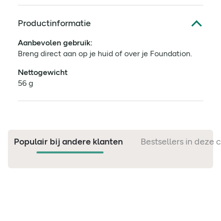
Productinformatie
Aanbevolen gebruik:
Breng direct aan op je huid of over je Foundation.
Nettogewicht
56 g
Populair bij andere klanten
Bestsellers in deze 