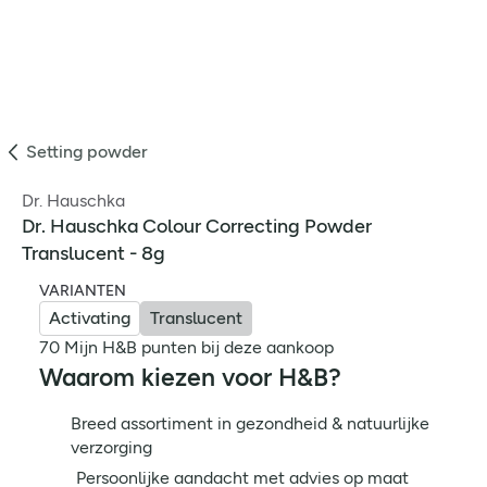
Setting powder
Dr. Hauschka
Dr. Hauschka Colour Correcting Powder
Translucent - 8g
VARIANTEN
Activating
Translucent
70 Mijn H&B punten bij deze aankoop
Waarom kiezen voor H&B?
Breed assortiment in gezondheid & natuurlijke
verzorging
Persoonlijke aandacht met advies op maat