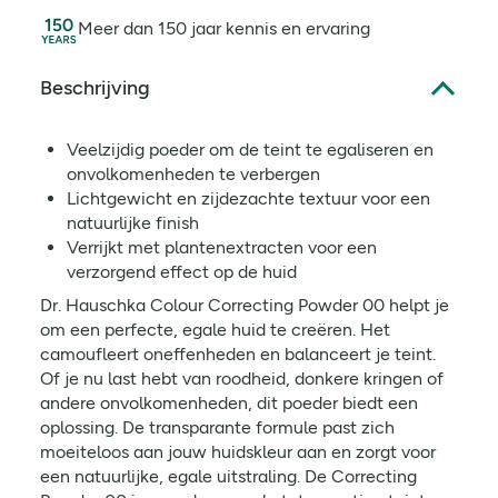
Meer dan 150 jaar kennis en ervaring
Beschrijving
Veelzijdig poeder om de teint te egaliseren en
onvolkomenheden te verbergen
Lichtgewicht en zijdezachte textuur voor een
natuurlijke finish
Verrijkt met plantenextracten voor een
verzorgend effect op de huid
Dr. Hauschka Colour Correcting Powder 00 helpt je
om een perfecte, egale huid te creëren. Het
camoufleert oneffenheden en balanceert je teint.
Of je nu last hebt van roodheid, donkere kringen of
andere onvolkomenheden, dit poeder biedt een
oplossing. De transparante formule past zich
moeiteloos aan jouw huidskleur aan en zorgt voor
een natuurlijke, egale uitstraling. De Correcting