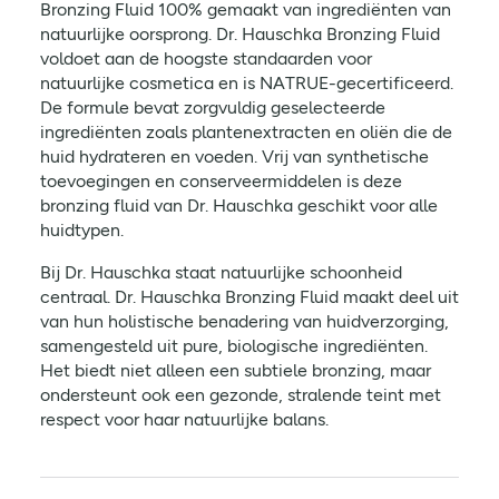
Bronzing Fluid 100% gemaakt van ingrediënten van
natuurlijke oorsprong. Dr. Hauschka Bronzing Fluid
voldoet aan de hoogste standaarden voor
natuurlijke cosmetica en is NATRUE-gecertificeerd.
De formule bevat zorgvuldig geselecteerde
ingrediënten zoals plantenextracten en oliën die de
huid hydrateren en voeden. Vrij van synthetische
toevoegingen en conserveermiddelen is deze
bronzing fluid van Dr. Hauschka geschikt voor alle
huidtypen.
Bij Dr. Hauschka staat natuurlijke schoonheid
centraal. Dr. Hauschka Bronzing Fluid maakt deel uit
van hun holistische benadering van huidverzorging,
samengesteld uit pure, biologische ingrediënten.
Het biedt niet alleen een subtiele bronzing, maar
ondersteunt ook een gezonde, stralende teint met
respect voor haar natuurlijke balans.