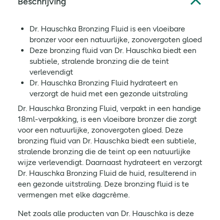
Beschrijving
Dr. Hauschka Bronzing Fluid is een vloeibare
bronzer voor een natuurlijke, zonovergoten gloed
Deze bronzing fluid van Dr. Hauschka biedt een
subtiele, stralende bronzing die de teint
verlevendigt
Dr. Hauschka Bronzing Fluid hydrateert en
verzorgt de huid met een gezonde uitstraling
Dr. Hauschka Bronzing Fluid, verpakt in een handige
18ml-verpakking, is een vloeibare bronzer die zorgt
voor een natuurlijke, zonovergoten gloed. Deze
bronzing fluid van Dr. Hauschka biedt een subtiele,
stralende bronzing die de teint op een natuurlijke
wijze verlevendigt. Daarnaast hydrateert en verzorgt
Dr. Hauschka Bronzing Fluid de huid, resulterend in
een gezonde uitstraling. Deze bronzing fluid is te
vermengen met elke
dagcrème
.
Net zoals alle producten van Dr. Hauschka is deze