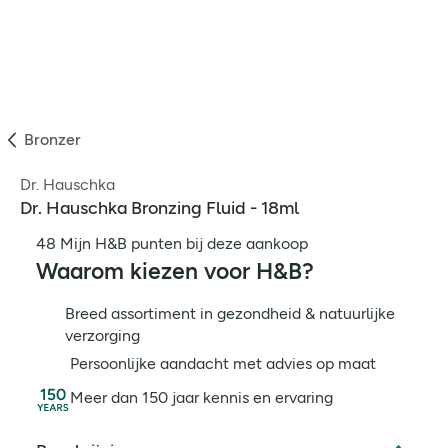
Bronzer
Dr. Hauschka
Dr. Hauschka Bronzing Fluid - 18ml
48 Mijn H&B punten bij deze aankoop
Waarom kiezen voor H&B?
Breed assortiment in gezondheid & natuurlijke
verzorging
Persoonlijke aandacht met advies op maat
Meer dan 150 jaar kennis en ervaring