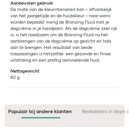
Aanbevolen gebruik:
De mate van de kleurintensiteit kan – afhankelijk
van het jaargetijde en de huidskleur – naar wens
worden bepaald: meng de Bronzing Fluid met je
dagcrème in je handpalm. Als de dagcrème zeer rijk
is, is het raadzaam om de Bronzing Fluid na het
aanbrengen van de dagcrème op gezicht en hals
aan te brengen. Het resultaat van beide
toepassingen is hetzelfde: een gezonde en frisse
uitstraling en een prettig aanvoelende huid.
Nettogewicht
82 g
Populair bij andere klanten
Bestsellers in deze 