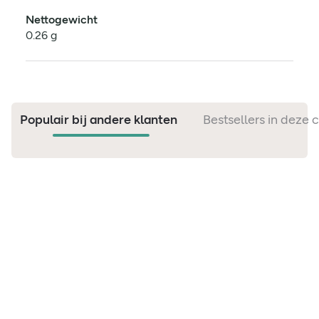
Nettogewicht
0.26 g
Populair bij andere klanten
Bestsellers in deze 