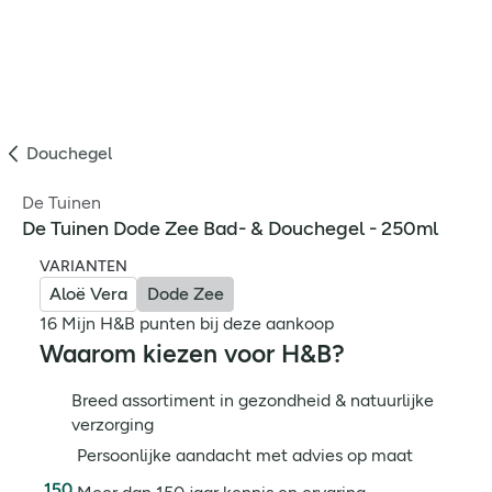
Douchegel
De Tuinen
De Tuinen Dode Zee Bad- & Douchegel - 250ml
VARIANTEN
Aloë Vera
Dode Zee
16 Mijn H&B punten bij deze aankoop
Waarom kiezen voor H&B?
Breed assortiment in gezondheid & natuurlijke
verzorging
Persoonlijke aandacht met advies op maat