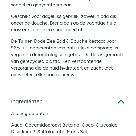
soepel en gehydrateerd aan.
Geschikt voor dagelijks gebruik, zowel in bad als
onder de douche. Breng aan op de vochtige huid,
masseer licht in en spoel goed af.
De Tuinen Dode Zee Bad & Douche bestaat voor
96% uit ingrediënten van natuurlijke oorsprong, is
vegan en dermatologisch getest. De fles is gemaakt
van gerecycled plastic. Een verzachtende
verzorging die de huid hydrateert en zacht laat
aanvoelen, elke dag opnieuw.
Ingrediënten
Alle ingrediënten:
Aqua, Cocamidopropyl Betaine, Coco-Glucoside,
Disodium 2-Sulfolaurate, Maris Sal,