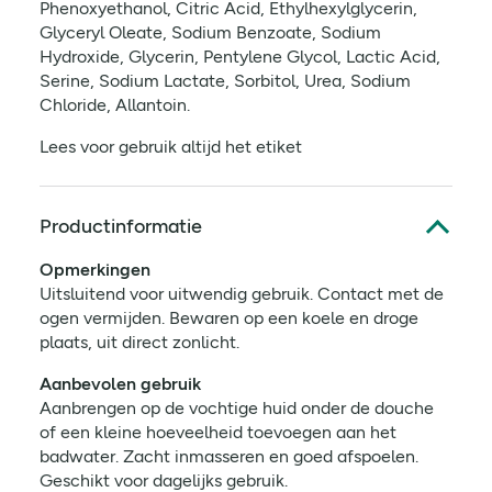
Phenoxyethanol, Citric Acid, Ethylhexylglycerin,
Glyceryl Oleate, Sodium Benzoate, Sodium
Hydroxide, Glycerin, Pentylene Glycol, Lactic Acid,
Serine, Sodium Lactate, Sorbitol, Urea, Sodium
Chloride, Allantoin.
Lees voor gebruik altijd het etiket
Productinformatie
Opmerkingen
Uitsluitend voor uitwendig gebruik. Contact met de
ogen vermijden. Bewaren op een koele en droge
plaats, uit direct zonlicht.
Aanbevolen gebruik
Aanbrengen op de vochtige huid onder de douche
of een kleine hoeveelheid toevoegen aan het
badwater. Zacht inmasseren en goed afspoelen.
Geschikt voor dagelijks gebruik.