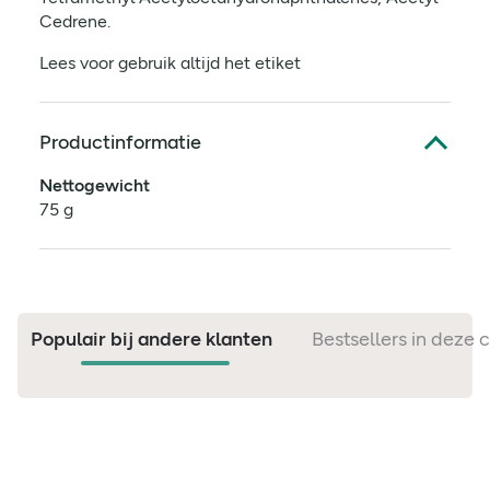
Cedrene.
Lees voor gebruik altijd het etiket
Productinformatie
Nettogewicht
75 g
Populair bij andere klanten
Bestsellers in deze 