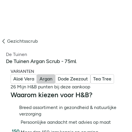
Gezichtsscrub
De Tuinen
De Tuinen Argan Scrub - 75ml
VARIANTEN
Aloë Vera
Argan
Dode Zeezout
Tea Tree
26 Mijn H&B punten bij deze aankoop
Waarom kiezen voor H&B?
Breed assortiment in gezondheid & natuurlijke
verzorging
Persoonlijke aandacht met advies op maat