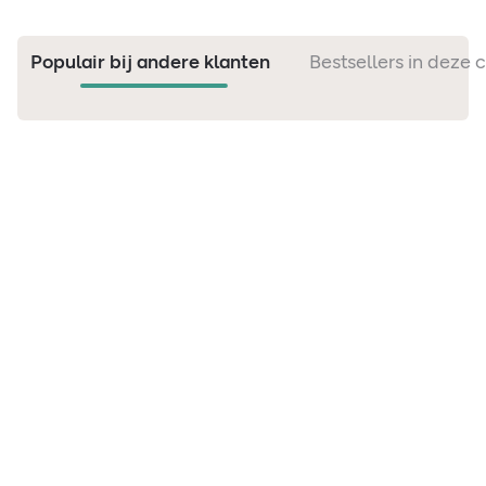
Populair bij andere klanten
Bestsellers in deze 