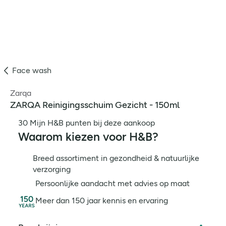
Face wash
Zarqa
ZARQA Reinigingsschuim Gezicht - 150ml
30 Mijn H&B punten bij deze aankoop
Waarom kiezen voor H&B?
Breed assortiment in gezondheid & natuurlijke
verzorging
Persoonlijke aandacht met advies op maat
Meer dan 150 jaar kennis en ervaring