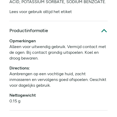
ACID, POTASSIUM SORBATE, SODIUM BENZOATE.
Lees voor gebruik altijd het etiket
Productinformatie
Opmerkingen
Alleen voor uitwendig gebruik. Vermijd contact met
de ogen. Bij contact grondig uitspoelen. Koel en
droog bewaren.
Directions:
Aanbrengen op een vochtige huid, zacht
inmasseren en vervolgens goed afspoelen. Geschikt
voor dagelijks gebruik.
Nettogewicht
0.15 g