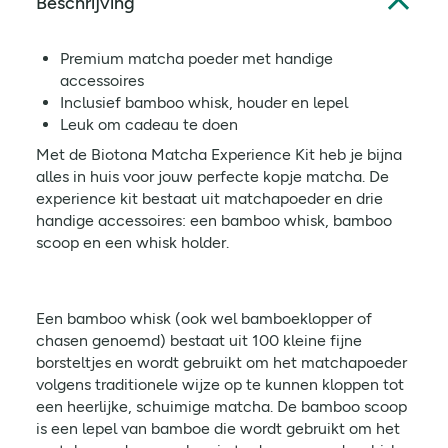
Beschrijving
Premium matcha poeder met handige
accessoires
Inclusief bamboo whisk, houder en lepel
Leuk om cadeau te doen
Met de Biotona Matcha Experience Kit heb je bijna
alles in huis voor jouw perfecte kopje matcha. De
experience kit bestaat uit matchapoeder en drie
handige accessoires: een bamboo whisk, bamboo
scoop en een whisk holder.
Een bamboo whisk (ook wel bamboeklopper of
chasen genoemd) bestaat uit 100 kleine fijne
borsteltjes en wordt gebruikt om het matchapoeder
volgens traditionele wijze op te kunnen kloppen tot
een heerlijke, schuimige matcha. De bamboo scoop
is een lepel van bamboe die wordt gebruikt om het