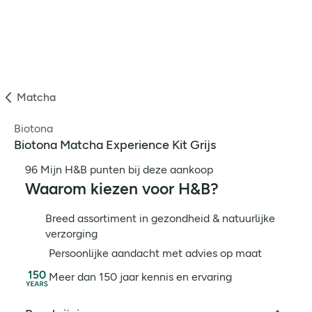
Matcha
Biotona
Biotona Matcha Experience Kit Grijs
96 Mijn H&B punten bij deze aankoop
Waarom kiezen voor H&B?
Breed assortiment in gezondheid & natuurlijke
verzorging
Persoonlijke aandacht met advies op maat
Meer dan 150 jaar kennis en ervaring