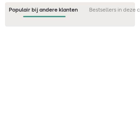
Populair bij andere klanten
Bestsellers in deze 