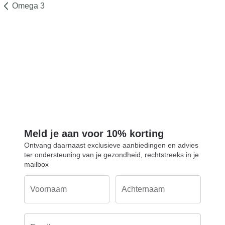
Omega 3
Meld je aan voor 10% korting
Ontvang daarnaast exclusieve aanbiedingen en advies
ter ondersteuning van je gezondheid, rechtstreeks in je
mailbox
Voornaam
Achternaam