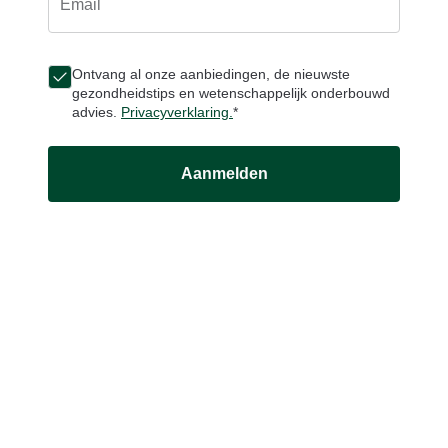
Email
Ontvang al onze aanbiedingen, de nieuwste
gezondheidstips en wetenschappelijk onderbouwd
advies.
Privacyverklaring.
*
Aanmelden