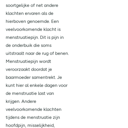
soortgelijke of net andere
klachten ervaren als de
hierboven genoemde. Een
veelvoorkomende klacht is
menstruatiepijn. Dit is pijn in
de onderbuik die soms
uitstraalt naar de rug of benen.
Menstruatiepijn wordt
veroorzaakt doordat je
baarmoeder samentrekt. Je
kunt hier al enkele dagen voor
de menstruatie last van
krijgen. Andere
veelvoorkomende klachten
tijdens de menstruatie zijn
hoofdpijn, misselijkheid,