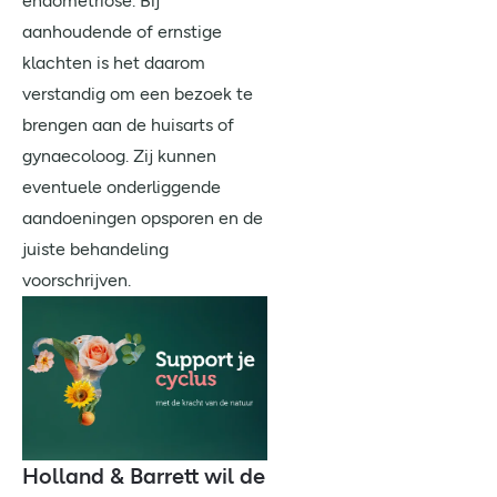
endometriose. Bij
aanhoudende of ernstige
klachten is het daarom
verstandig om een bezoek te
brengen aan de huisarts of
gynaecoloog. Zij kunnen
eventuele onderliggende
aandoeningen opsporen en de
juiste behandeling
voorschrijven.
Holland & Barrett wil de