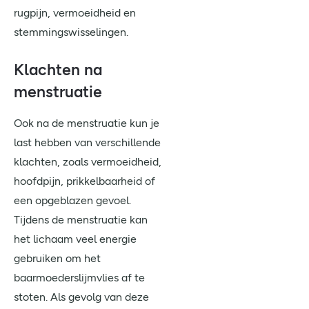
rugpijn, vermoeidheid en
stemmingswisselingen.
Klachten na
menstruatie
Ook na de menstruatie kun je
last hebben van verschillende
klachten, zoals vermoeidheid,
hoofdpijn, prikkelbaarheid of
een opgeblazen gevoel.
Tijdens de menstruatie kan
het lichaam veel energie
gebruiken om het
baarmoederslijmvlies af te
stoten. Als gevolg van deze