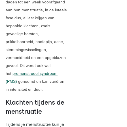
dagen tot een week voorafgaand
aan hun menstruatie, in de luteale
fase dus, al last krijgen van
bepaalde klachten, zoals
gevoelige borsten,
prikkelbaarheid, hoofdpijn, acne,
stemmingswisselingen,
vermoeidheid en een opgeblazen
gevoel. Dit wordt ook wel
het
premenstrueel syndroom
(PMS)
genoemd en kan variëren
in intensiteit en duur.
Klachten tijdens de
menstruatie
Tijdens je menstruatie kun je