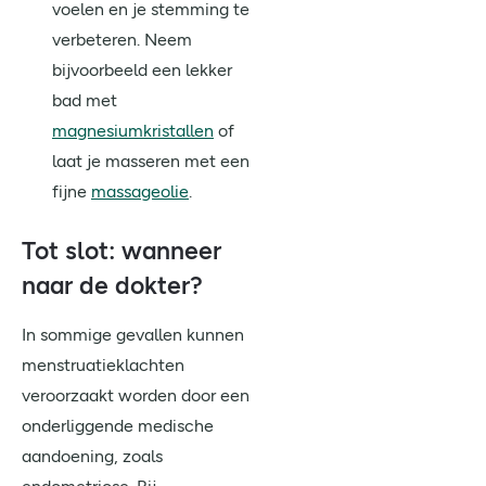
voelen en je stemming te
verbeteren. Neem
bijvoorbeeld een lekker
bad met
magnesiumkristallen
of
laat je masseren met een
fijne
massageolie
.
Tot slot: wanneer
naar de dokter?
In sommige gevallen kunnen
menstruatieklachten
veroorzaakt worden door een
onderliggende medische
aandoening, zoals