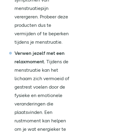
menstruatiepijn
verergeren. Probeer deze
producten dus te
vermijden of te beperken
tijdens je menstruatie.
Verwen jezelf met een
relaxmoment.
Tijdens de
menstruatie kan het
lichaam zich vermoeid of
gestrest voelen door de
fysieke en emotionele
veranderingen die
plaatsvinden. Een
rustmoment kan helpen
om je wat energieker te