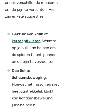
er ook verschillende manieren
om de pijn te verlichten. Hier
zijn enkele suggesties:
Gebruik een kruik of
kersenpitkussen
. Warmte
op je buik kan helpen om
de spieren te ontspannen
en de pijn te verzachten.
Doe lichte
lichaamsbeweging.
Hoewel het misschien niet
heel aantrekkelijk klinkt,
kan lichaamsbeweging
juist helpen bij