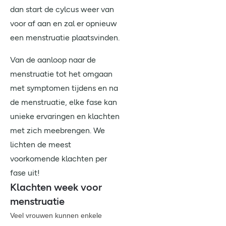
dan start de cylcus weer van
voor af aan en zal er opnieuw
een menstruatie plaatsvinden.
Van de aanloop naar de
menstruatie tot het omgaan
met symptomen tijdens en na
de menstruatie, elke fase kan
unieke ervaringen en klachten
met zich meebrengen. We
lichten de meest
voorkomende klachten per
fase uit!
Klachten week voor
menstruatie
Veel vrouwen kunnen enkele