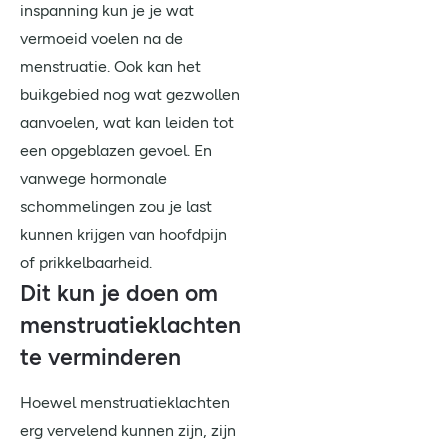
inspanning kun je je wat
vermoeid voelen na de
menstruatie. Ook kan
het
buikgebied nog wat gezwollen
aanvoelen, wat kan leiden tot
een opgeblazen gevoel. En
vanwege hormonale
schommelingen zou je last
kunnen krijgen van hoofdpijn
of prikkelbaarheid.
Dit kun je doen om
menstruatieklachten
te verminderen
Hoewel menstruatieklachten
erg vervelend kunnen zijn, zijn