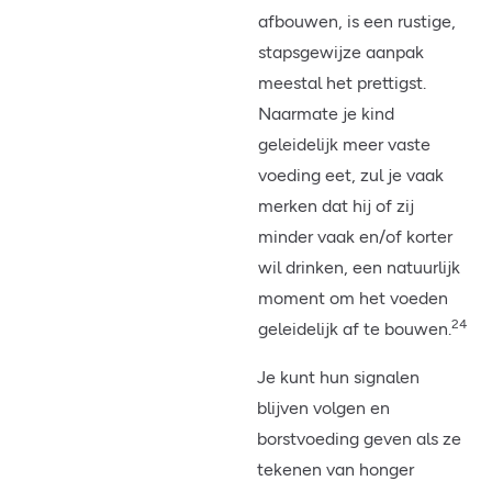
afbouwen, is een rustige,
stapsgewijze aanpak
meestal het prettigst.
Naarmate je kind
geleidelijk meer vaste
voeding eet, zul je vaak
merken dat hij of zij
minder vaak en/of korter
wil drinken, een natuurlijk
moment om het voeden
24
geleidelijk af te bouwen.
Je kunt hun signalen
blijven volgen en
borstvoeding geven als ze
tekenen van honger