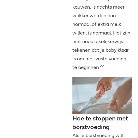
kauwen, 's nachts meer
wakker worden dan
normaal of extra melk
willen, is normaal. Het zijn
niet noodzakelijkerwijs
tekenen dat je baby klaar
is om met vaste voeding
22
te beginnen.
Hoe te stoppen met
borstvoeding
Als je borstvoeding wilt