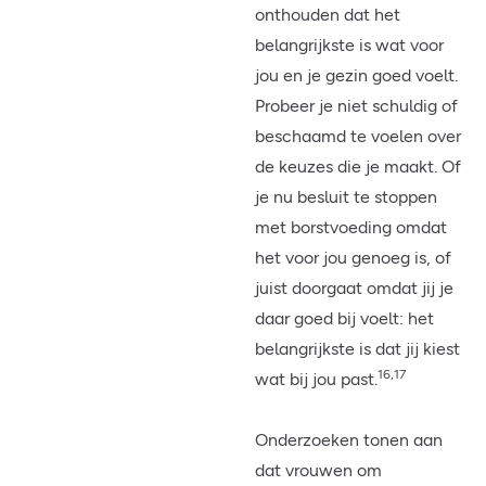
onthouden dat het
belangrijkste is wat voor
jou en je gezin goed voelt.
Probeer je niet schuldig of
beschaamd te voelen over
de keuzes die je maakt. Of
je nu besluit te stoppen
met borstvoeding omdat
het voor jou genoeg is, of
juist doorgaat omdat jij je
daar goed bij voelt: het
belangrijkste is dat jij kiest
16,17
wat bij jou past.
Onderzoeken tonen aan
dat vrouwen om