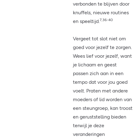
verbonden te blijven door
knuffels, nieuwe routines
7,36-40
en speeltijd.
Vergeet tot slot niet om
goed voor jezelf te zorgen.
Wees lief voor jezelf, want
je lichaam en geest
passen zich aan in een
tempo dat voor jou goed
voelt. Praten met andere
moeders of lid worden van
een steungroep, kan troost
en geruststelling bieden
terwijl je deze
veranderingen