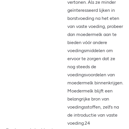
vertonen. Als ze minder
geïnteresseerd lijken in
borstvoeding na het eten
van vaste voeding, probeer
dan moedermelk aan te
bieden vóór andere
voedingsmiddelen om
ervoor te zorgen dat ze
nog steeds de
voedingsvoordelen van
moedermelk binnenkrijgen.
Moedermelk blijft een
belangrijke bron van
voedingsstoffen, zelfs na
de introductie van vaste
voeding.24