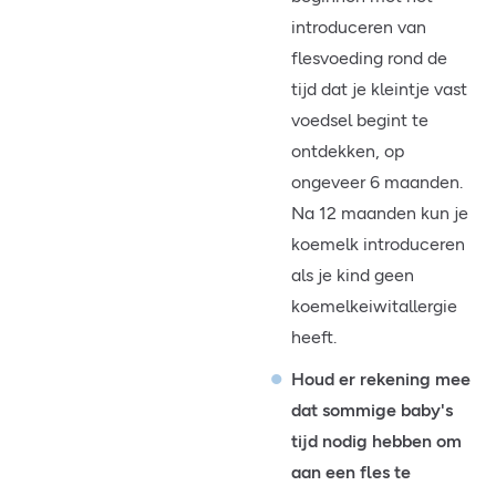
introduceren van
flesvoeding rond de
tijd dat je kleintje vast
voedsel begint te
ontdekken, op
ongeveer 6 maanden.
Na 12 maanden kun je
koemelk introduceren
als je kind geen
koemelkeiwitallergie
heeft.
Houd er rekening mee
dat sommige baby's
tijd nodig hebben om
aan een fles te