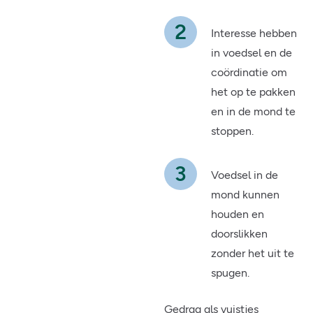
Interesse hebben
in voedsel en de
coördinatie om
het op te pakken
en in de mond te
stoppen.
Voedsel in de
mond kunnen
houden en
doorslikken
zonder het uit te
spugen.
Gedrag als vuistjes