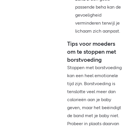
passende beha kan de
gevoeligheid
verminderen terwijl je
lichaam zich aanpast.
Tips voor moeders
om te stoppen met
borstvoeding
Stoppen met borstvoeding
kan een heel emotionele
tijd zijn. Borstvoeding is
tenslotte veel meer dan
calorieën aan je baby
geven, maar het beëindigt
de band met je baby niet.
Probeer in plaats daarvan