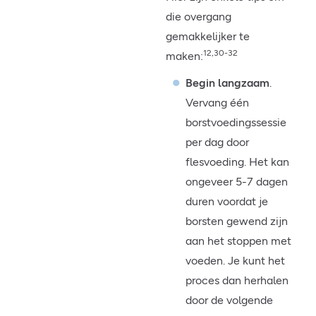
die overgang
gemakkelijker te
12,30-32
maken:
Begin langzaam
.
Vervang één
borstvoedingssessie
per dag door
flesvoeding. Het kan
ongeveer 5-7 dagen
duren voordat je
borsten gewend zijn
aan het stoppen met
voeden. Je kunt het
proces dan herhalen
door de volgende