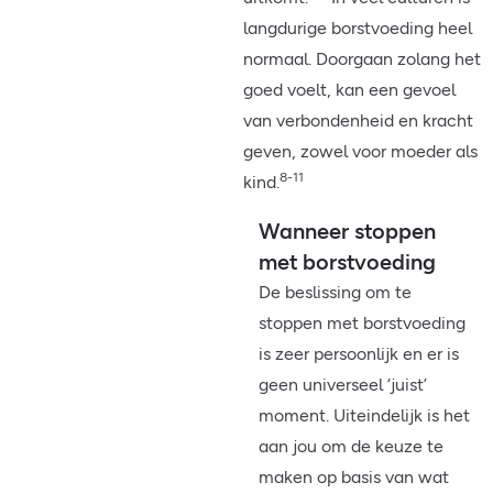
langdurige borstvoeding heel
normaal. Doorgaan zolang het
goed voelt, kan een gevoel
van verbondenheid en kracht
geven, zowel voor moeder als
8-11
kind.
Wanneer stoppen
met borstvoeding
De beslissing om te
stoppen met borstvoeding
is zeer persoonlijk en er is
geen universeel ‘juist’
moment. Uiteindelijk is het
aan jou om de keuze te
maken op basis van wat