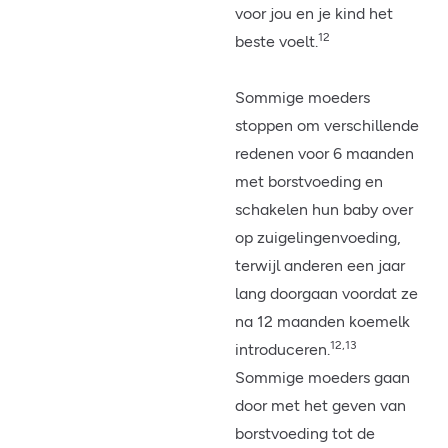
voor jou en je kind het
12
beste voelt.
Sommige moeders
stoppen om verschillende
redenen voor 6 maanden
met borstvoeding en
schakelen hun baby over
op zuigelingenvoeding,
terwijl anderen een jaar
lang doorgaan voordat ze
na 12 maanden koemelk
12,13
introduceren.
Sommige moeders gaan
door met het geven van
borstvoeding tot de