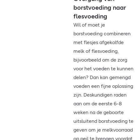
borstvoeding naar
flesvoeding
Wil of moet je
borstvoeding combineren
met flesjes afgekolfde
melk of flesvoeding,
bijvoorbeeld om de zorg
voor het voeden te kunnen
delen? Dan kan gemengd
voeden een fijne oplossing
zijn. Deskundigen raden
aan om de eerste 6-8
weken na de geboorte
uitsluitend borstvoeding te
geven om je melkvoorraad
op peil te brengen voordat