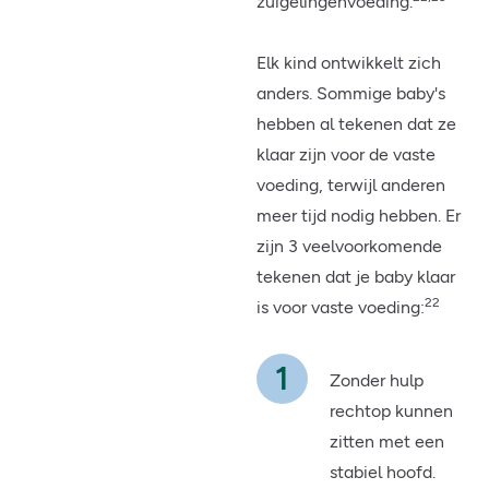
zuigelingenvoeding.
Elk kind ontwikkelt zich
anders. Sommige baby's
hebben al tekenen dat ze
klaar zijn voor de vaste
voeding, terwijl anderen
meer tijd nodig hebben. Er
zijn 3 veelvoorkomende
tekenen dat je baby klaar
22
is voor vaste voeding:
Zonder hulp
rechtop kunnen
zitten met een
stabiel hoofd.