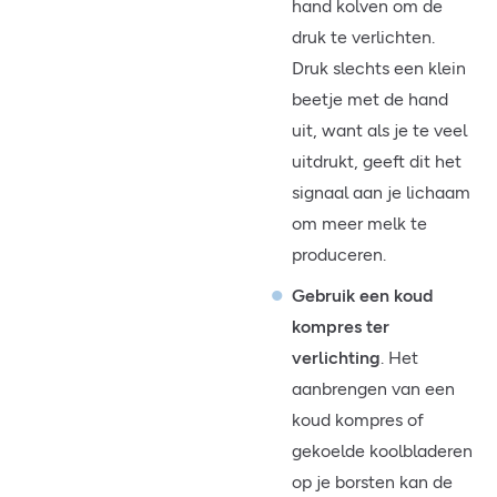
hand kolven om de
druk te verlichten.
Druk slechts een klein
beetje met de hand
uit, want als je te veel
uitdrukt, geeft dit het
signaal aan je lichaam
om meer melk te
produceren.
Gebruik een koud
kompres ter
verlichting
. Het
aanbrengen van een
koud kompres of
gekoelde koolbladeren
op je borsten kan de