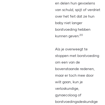
en delen hun gevoelens
van schuld, spijt of verdriet
over het feit dat ze hun
baby niet langer
borstvoeding hebben
20
kunnen geven.
Als je overweegt te
stoppen met borstvoeding
om een van de
bovenstaande redenen,
maar er toch mee door
wilt gaan, kun je
verloskundige,
gynaecoloog of
borstvoedingsdeskundige