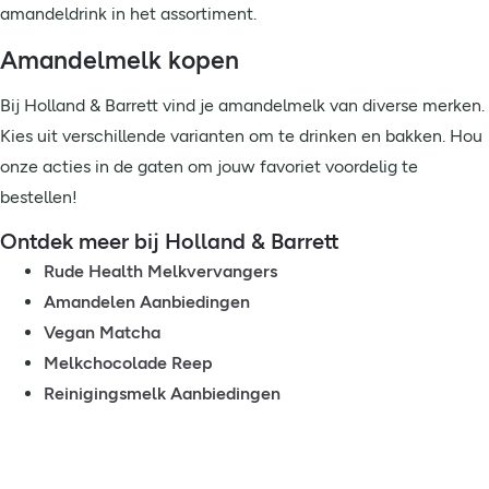
amandeldrink in het assortiment.
Amandelmelk kopen
Bij Holland & Barrett vind je amandelmelk van diverse merken.
Kies uit verschillende varianten om te drinken en bakken. Hou
onze acties in de gaten om jouw favoriet voordelig te
bestellen!
Ontdek meer bij Holland & Barrett
Rude Health Melkvervangers
Amandelen Aanbiedingen
Vegan Matcha
Melkchocolade Reep
Reinigingsmelk Aanbiedingen