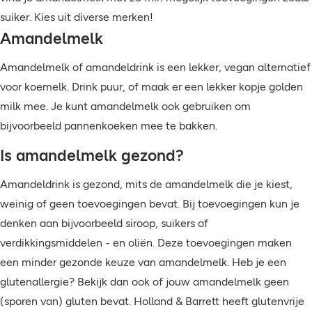
suiker. Kies uit diverse merken!
Amandelmelk
Amandelmelk of amandeldrink is een lekker, vegan alternatief
voor koemelk. Drink puur, of maak er een lekker kopje golden
milk mee. Je kunt amandelmelk ook gebruiken om
bijvoorbeeld pannenkoeken mee te bakken.
Is amandelmelk gezond?
Amandeldrink is gezond, mits de amandelmelk die je kiest,
weinig of geen toevoegingen bevat. Bij toevoegingen kun je
denken aan bijvoorbeeld siroop, suikers of
verdikkingsmiddelen - en oliën. Deze toevoegingen maken
een minder gezonde keuze van amandelmelk. Heb je een
glutenallergie? Bekijk dan ook of jouw amandelmelk geen
(sporen van) gluten bevat. Holland & Barrett heeft glutenvrije