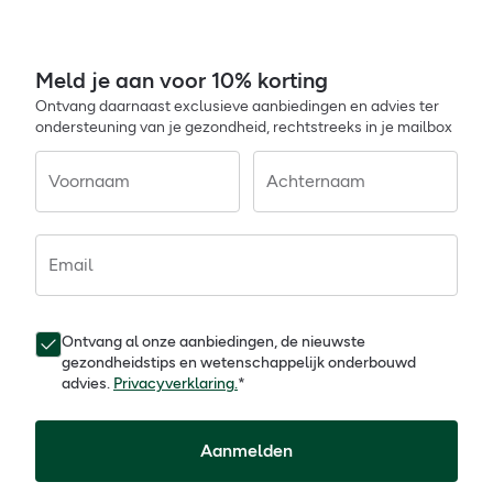
Meld je aan voor 10% korting
Ontvang daarnaast exclusieve aanbiedingen en advies ter
ondersteuning van je gezondheid, rechtstreeks in je mailbox
Voornaam
Achternaam
Email
Ontvang al onze aanbiedingen, de nieuwste
gezondheidstips en wetenschappelijk onderbouwd
advies.
Privacyverklaring.
*
Aanmelden