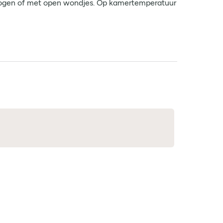
e ogen of met open wondjes. Op kamertemperatuur