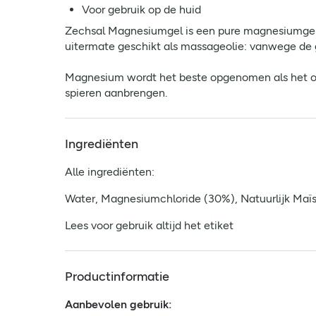
Voor gebruik op de huid
Zechsal Magnesiumgel is een pure magnesiumgel 
uitermate geschikt als massageolie: vanwege de 
Magnesium wordt het beste opgenomen als het onde
spieren aanbrengen.
Ingrediënten
Alle ingrediënten:
Water, Magnesiumchloride (30%), Natuurlijk Maï
Lees voor gebruik altijd het etiket
Productinformatie
Aanbevolen gebruik: