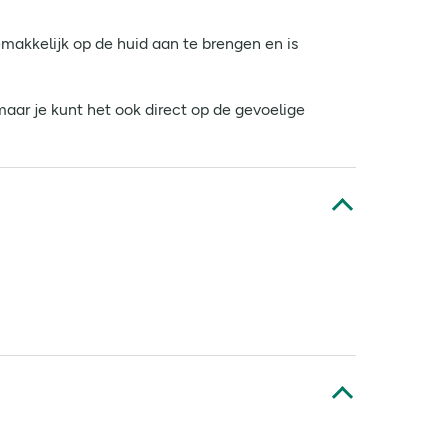
kkelijk op de huid aan te brengen en is
aar je kunt het ook direct op de gevoelige