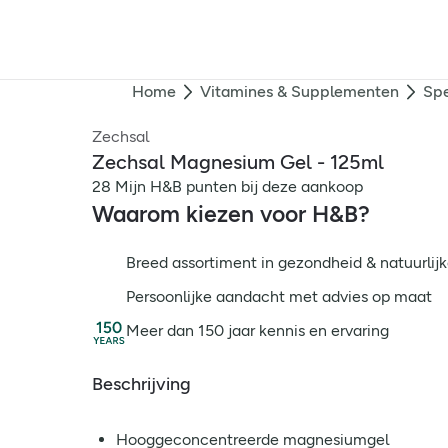
Home
Vitamines & Supplementen
Spe
Zechsal
Zechsal Magnesium Gel - 125ml
28 Mijn H&B punten bij deze aankoop
Waarom kiezen voor H&B?
Breed assortiment in gezondheid & natuurlijk
Persoonlijke aandacht met advies op maat
Meer dan 150 jaar kennis en ervaring
Beschrijving
Hooggeconcentreerde magnesiumgel