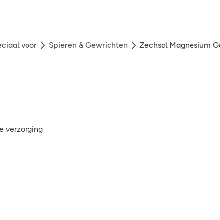
ciaal voor
Spieren & Gewrichten
Zechsal Magnesium Ge
e verzorging