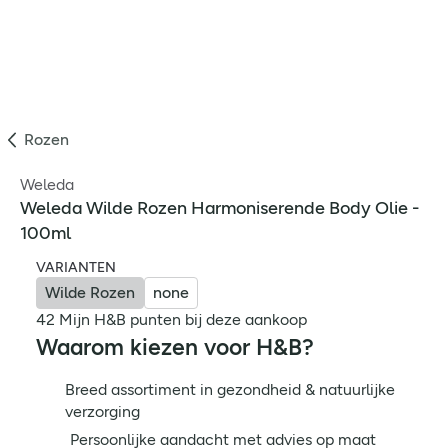
Rozen
Weleda
Weleda Wilde Rozen Harmoniserende Body Olie -
100ml
VARIANTEN
Wilde Rozen
none
42 Mijn H&B punten bij deze aankoop
Waarom kiezen voor H&B?
Breed assortiment in gezondheid & natuurlijke
verzorging
Persoonlijke aandacht met advies op maat