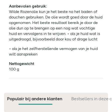
Aanbevolen gebruik:
Wilde Rozenolie kun je het beste na het baden of
douchen gebruiken. De olie wordt goed door de huid
opgenomen. Het beste resultaat bereik je door de
olie dun op te brengen op een nog wat vochtige
huid en vervolgens in te wrijven. • als je huid wat is
uitgedroogd, bijvoorbeeld door kou of droge lucht
• als je het zelfherstellende vermogen van je huid
wilt aanspreken
Nettogewicht
100 g
Populair bij andere klanten
Bestsellers in deze 