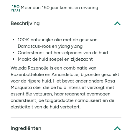
Meer dan 150 jaar kennis en ervaring
Beschrijving
100% natuurlijke olie met de geur van
Damascus-roos en ylang ylang
Ondersteunt het herstelproces van de huid
Maakt de huid soepel en zijdezacht
Weleda Rozenolie is een combinatie van
Rozenbottelolie en Amandelolie, bijzonder geschikt
voor de rijpere huid. Het bevat onder andere Rosa
Mosqueta olie, die de huid intensief verzorgt met
essentiële vetzuren, haar regeneratievermogen
ondersteunt, de talgproductie normaliseert en de
elasticiteit van de huid verbetert.
Ingrediënten