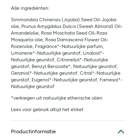
Alle ingrediënten:
Simmondsia Chinensis (Jojoba) Seed Oil-Jojoba
olie, Prunus Amygdalus Dulcis (Sweet Almond) Oil-
Amandelolie, Rosa Moschata Seed Oil-Rosa
Mosqueta-olie, Rosa Damascena Flower Oil-
Rozenolie, Fragrance*-Natuurlijke parfum,
Limonene*-Natuurlijke geurstof, Linalool*-
Natuurlijke geurstof, Citronellol*-Natuurlijke
geurstof, Benzyl Benzoate*, Natuurlijke geurstof,
Geraniol*-Natuurlijke geurstof, Citral*-Natuurlijke
geurstof, Eugenol*-Natuurlijke geurstof, Farnesol*-
Natuurlijke geurstof
*verkregen uit natuurlijke etherische oliën
Lees voor gebruik altijd het etiket
Productinformatie