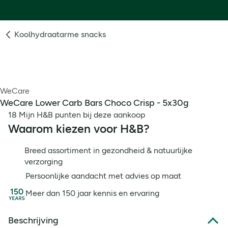
Koolhydraatarme snacks
WeCare
WeCare Lower Carb Bars Choco Crisp - 5x30g
18 Mijn H&B punten bij deze aankoop
Waarom kiezen voor H&B?
Breed assortiment in gezondheid & natuurlijke
verzorging
Persoonlijke aandacht met advies op maat
Meer dan 150 jaar kennis en ervaring
Beschrijving