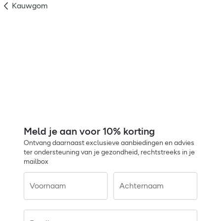
Kauwgom
Meld je aan voor 10% korting
Ontvang daarnaast exclusieve aanbiedingen en advies
ter ondersteuning van je gezondheid, rechtstreeks in je
mailbox
Voornaam
Achternaam