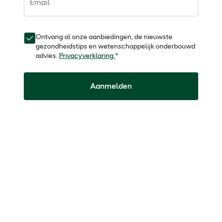
Email
Ontvang al onze aanbiedingen, de nieuwste
gezondheidstips en wetenschappelijk onderbouwd
advies.
Privacyverklaring.
*
Aanmelden