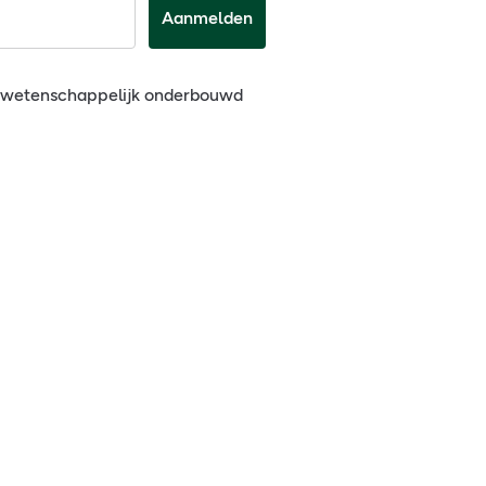
Aanmelden
n wetenschappelijk onderbouwd