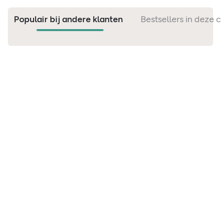
Populair bij andere klanten
Bestsellers in deze 