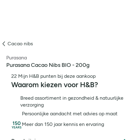
Cacao nibs
Purasana
Purasana Cacao Nibs BIO - 200g
22 Mijn H&B punten bij deze aankoop
Waarom kiezen voor H&B?
Breed assortiment in gezondheid & natuurlijke
verzorging
Persoonlijke aandacht met advies op maat
Meer dan 150 jaar kennis en ervaring