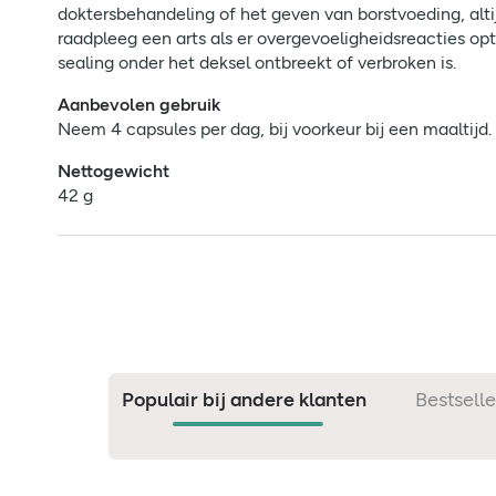
doktersbehandeling of het geven van borstvoeding, alt
raadpleeg een arts als er overgevoeligheidsreacties opt
sealing onder het deksel ontbreekt of verbroken is.
Aanbevolen gebruik
Neem 4 capsules per dag, bij voorkeur bij een maaltijd
Nettogewicht
42 g
Populair bij andere klanten
Bestselle