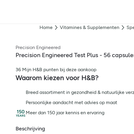
Home
Vitamines & Supplementen
Spe
Precision Engineered
Precision Engineered Test Plus - 56 capsule
36 Mijn H&B punten bij deze aankoop
Waarom kiezen voor H&B?
Breed assortiment in gezondheid & natuurlijke ver
Persoonlijke aandacht met advies op maat
Meer dan 150 jaar kennis en ervaring
Beschrijving