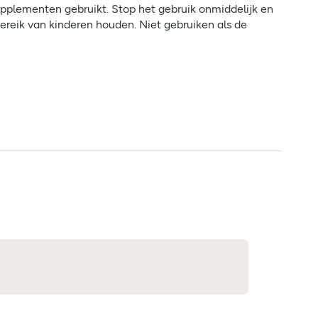
upplementen gebruikt. Stop het gebruik onmiddelijk en
bereik van kinderen houden. Niet gebruiken als de