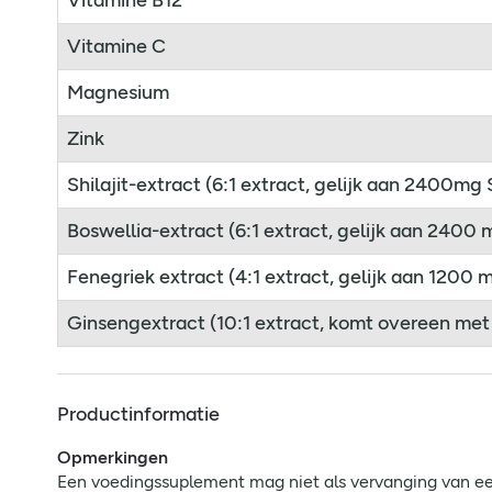
Vitamine B12
Vitamine C
Magnesium
Zink
Shilajit-extract (6:1 extract, gelijk aan 2400mg S
Boswellia-extract (6:1 extract, gelijk aan 2400 
Fenegriek extract (4:1 extract, gelijk aan 1200 
Ginsengextract (10:1 extract, komt overeen me
Productinformatie
Opmerkingen
Een voedingssuplement mag niet als vervanging van ee