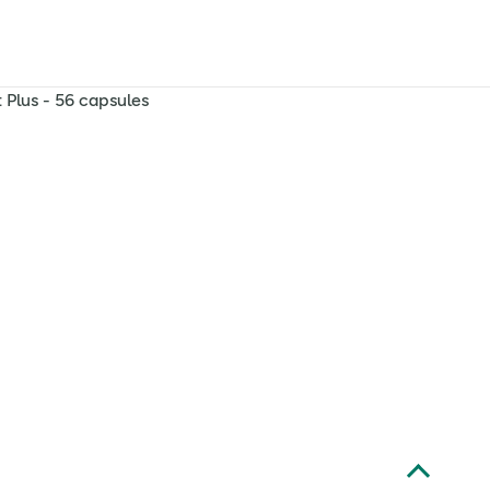
 Plus - 56 capsules