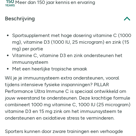
Meer dan 150 jaar kennis en ervaring
Beschrijving
Sportsupplement met hoge dosering vitamine C (1000
mg), vitamine D3 (1000 IU, 25 microgram) en zink (15
mg) per portie
Vitamine C, vitamine D3 en zink ondersteunen het
immuunsysteem
Met een heerlijke tropische smaak
Wil je je immuunsysteem extra ondersteunen, vooral
tijdens intensieve fysieke inspanningen? PILLAR
Performance Ultra Immune C is speciaal ontwikkeld om
jouw weerstand te ondersteunen. Deze krachtige formule
combineert 1000 mg vitamine C, 1000 IU (25 microgram)
vitamine D3 en 15 mg zink om het immuunsysteem te
ondersteunen en oxidatieve stress te verminderen.
Sporters kunnen door zware trainingen een verhoogde