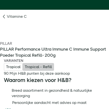
Vitamine C
PILLAR
PILLAR Performance Ultra Immune C Immune Support
Poeder Tropical Refill- 200g
VARIANTEN
Tropical
Tropical - Refill
90 Mijn H&B punten bij deze aankoop
Waarom kiezen voor H&B?
Breed assortiment in gezondheid & natuurlijke
verzorging
Persoonlijke aandacht met advies op maat