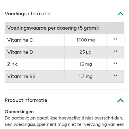
Voedingsinformatie
Voedingswaarde per dosering (5 gram):
Vitamine C
1000 mg
**
Vitamine D
25 µg
**
Zink
15 mg
**
Vitamine B2
1,7 mg
**
Productinformatie
Opmerkingen
De aanbevolen dagelijkse hoeveelheid niet overschrijden.
Een voedingssupplement mag niet ter vervanging van een