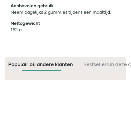
Aanbevolen gebruik
Neem dagelijks 2 gummies tijdens een maaltijd.
Nettogewicht
162 g
Populair bij andere klanten
Bestsellers in deze 