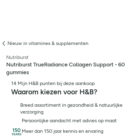
Nieuw in vitamines & supplementen
Nutriburst
Nutriburst TrueRadiance Collagen Support - 60
gummies
14 Mijn H&B punten bij deze aankoop
Waarom kiezen voor H&B?
Breed assortiment in gezondheid & natuurlijke
verzorging
Persoonlijke aandacht met advies op maat
Meer dan 150 jaar kennis en ervaring