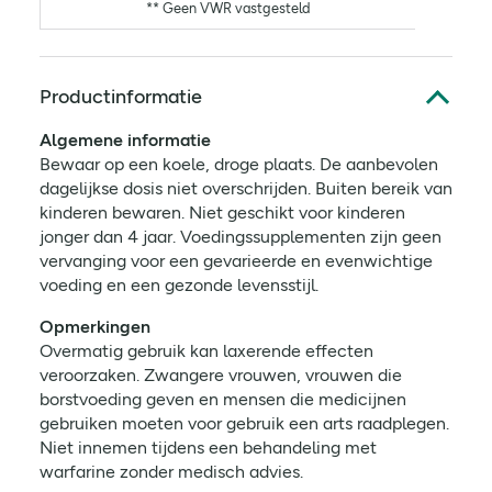
** Geen VWR vastgesteld
Productinformatie
Algemene informatie
Bewaar op een koele, droge plaats. De aanbevolen
dagelijkse dosis niet overschrijden. Buiten bereik van
kinderen bewaren. Niet geschikt voor kinderen
jonger dan 4 jaar. Voedingssupplementen zijn geen
vervanging voor een gevarieerde en evenwichtige
voeding en een gezonde levensstijl.
Opmerkingen
Overmatig gebruik kan laxerende effecten
veroorzaken. Zwangere vrouwen, vrouwen die
borstvoeding geven en mensen die medicijnen
gebruiken moeten voor gebruik een arts raadplegen.
Niet innemen tijdens een behandeling met
warfarine zonder medisch advies.