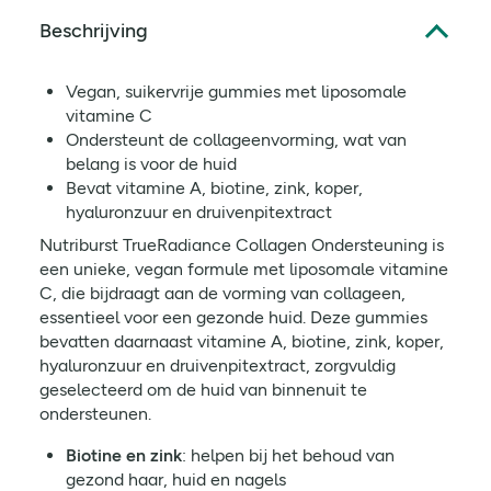
Beschrijving
Vegan, suikervrije gummies met liposomale
vitamine C
Ondersteunt de collageenvorming, wat van
belang is voor de huid
Bevat vitamine A, biotine, zink, koper,
hyaluronzuur en druivenpitextract
Nutriburst TrueRadiance Collagen Ondersteuning is
een unieke, vegan formule met liposomale vitamine
C, die bijdraagt aan de vorming van collageen,
essentieel voor een gezonde huid. Deze gummies
bevatten daarnaast vitamine A, biotine, zink, koper,
hyaluronzuur en druivenpitextract, zorgvuldig
geselecteerd om de huid van binnenuit te
ondersteunen.
Biotine en zink
: helpen bij het behoud van
gezond haar, huid en nagels