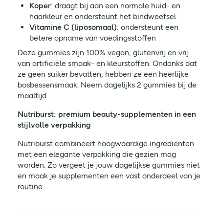
Koper
: draagt bij aan een normale huid- en
haarkleur en ondersteunt het bindweefsel
Vitamine C (liposomaal)
: ondersteunt een
betere opname van voedingsstoffen
Deze gummies zijn 100% vegan, glutenvrij en vrij
van artificiële smaak- en kleurstoffen. Ondanks dat
ze geen suiker bevatten, hebben ze een heerlijke
bosbessensmaak. Neem dagelijks 2 gummies bij de
maaltijd.
Nutriburst: premium beauty-supplementen in een
stijlvolle verpakking
Nutriburst combineert hoogwaardige ingrediënten
met een elegante verpakking die gezien mag
worden. Zo vergeet je jouw dagelijkse gummies niet
en maak je supplementen een vast onderdeel van je
routine.