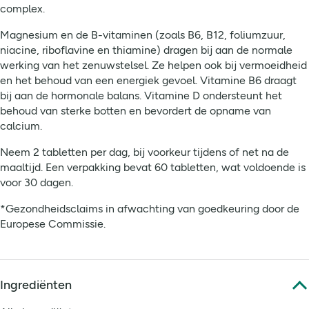
complex.
Magnesium en de B-vitaminen (zoals B6, B12, foliumzuur,
niacine, riboflavine en thiamine) dragen bij aan de normale
werking van het zenuwstelsel. Ze helpen ook bij vermoeidheid
en het behoud van een energiek gevoel. Vitamine B6 draagt
bij aan de hormonale balans. Vitamine D ondersteunt het
behoud van sterke botten en bevordert de opname van
calcium.
Neem 2 tabletten per dag, bij voorkeur tijdens of net na de
maaltijd. Een verpakking bevat 60 tabletten, wat voldoende is
voor 30 dagen.
*Gezondheidsclaims in afwachting van goedkeuring door de
Europese Commissie.
Ingrediënten