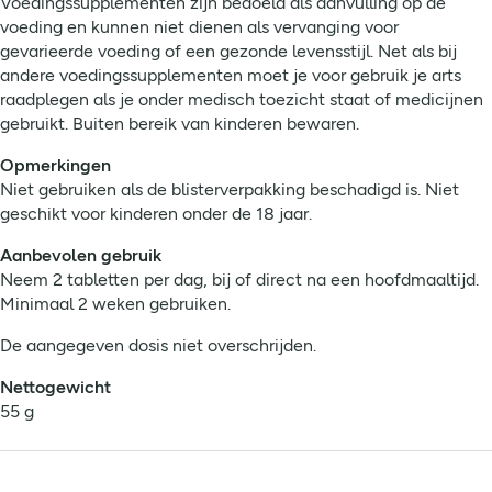
Voedingssupplementen zijn bedoeld als aanvulling op de
voeding en kunnen niet dienen als vervanging voor
gevarieerde voeding of een gezonde levensstijl. Net als bij
andere voedingssupplementen moet je voor gebruik je arts
raadplegen als je onder medisch toezicht staat of medicijnen
gebruikt. Buiten bereik van kinderen bewaren.
Opmerkingen
Niet gebruiken als de blisterverpakking beschadigd is. Niet
geschikt voor kinderen onder de 18 jaar.
Aanbevolen gebruik
Neem 2 tabletten per dag, bij of direct na een hoofdmaaltijd.
Minimaal 2 weken gebruiken.
De aangegeven dosis niet overschrijden.
Nettogewicht
55 g