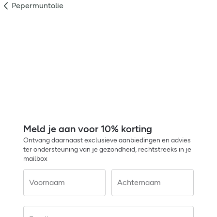
Pepermuntolie
Meld je aan voor 10% korting
Ontvang daarnaast exclusieve aanbiedingen en advies
ter ondersteuning van je gezondheid, rechtstreeks in je
mailbox
Voornaam
Achternaam