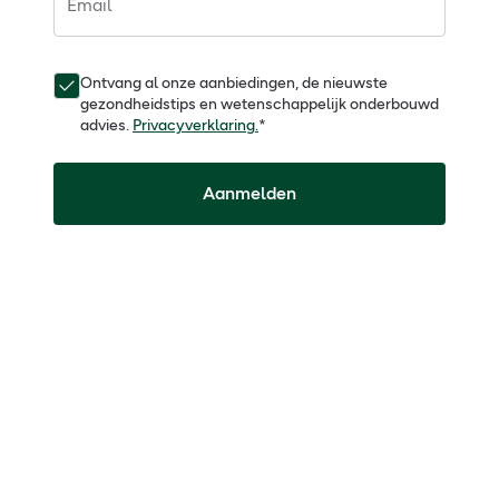
Email
Ontvang al onze aanbiedingen, de nieuwste
gezondheidstips en wetenschappelijk onderbouwd
advies.
Privacyverklaring.
*
Aanmelden