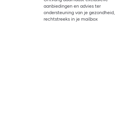
aanbiedingen en advies ter
ondersteuning van je gezondheid,
rechtstreeks in je mailbox