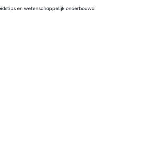
eidstips en wetenschappelijk onderbouwd