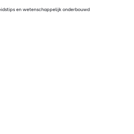
eidstips en wetenschappelijk onderbouwd