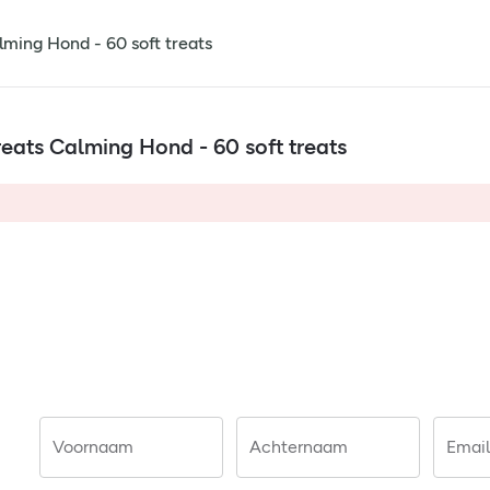
ming Hond - 60 soft treats
eats Calming Hond - 60 soft treats
Voornaam
Achternaam
Email