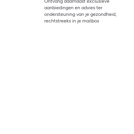
Ontvang daarnaast exclusieve
aanbiedingen en advies ter
ondersteuning van je gezondheid,
rechtstreeks in je mailbox