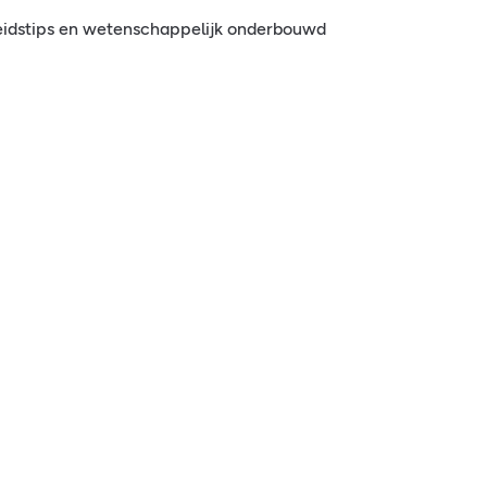
eidstips en wetenschappelijk onderbouwd