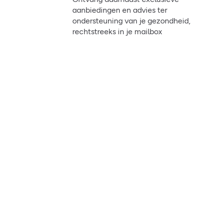
aanbiedingen en advies ter
ondersteuning van je gezondheid,
rechtstreeks in je mailbox