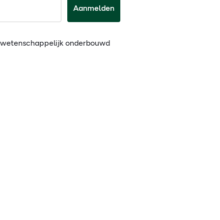
Aanmelden
n wetenschappelijk onderbouwd