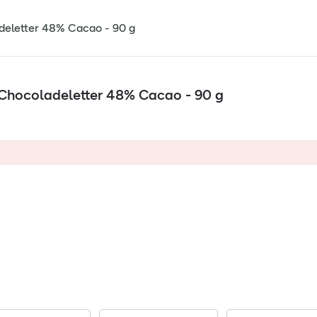
adeletter 48% Cacao - 90 g
 Chocoladeletter 48% Cacao - 90 g