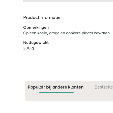
Productinformatie
Opmerkingen
Op een koele, droge en donkere plaats bewaren.
Nettogewicht
200 g
Populair bij andere klanten
Bestselle