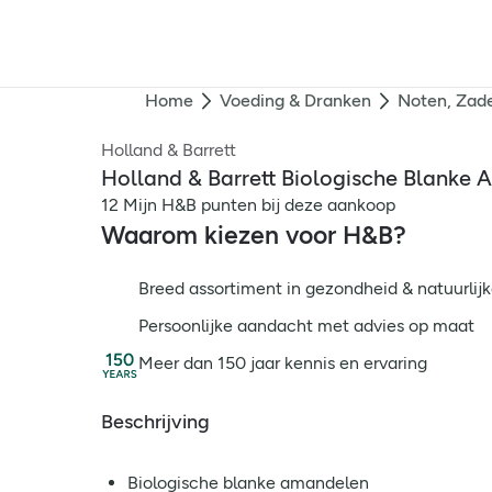
Home
Voeding & Dranken
Noten, Zade
Holland & Barrett
Holland & Barrett Biologische Blanke
12 Mijn H&B punten bij deze aankoop
Waarom kiezen voor H&B?
Breed assortiment in gezondheid & natuurlijk
Persoonlijke aandacht met advies op maat
Meer dan 150 jaar kennis en ervaring
Beschrijving
Biologische blanke amandelen