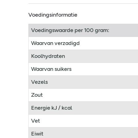
Voedingsinformatie
Voedingswaarde per 100 gram:
Waarvan verzadigd
Koolhydraten
Waarvan suikers
Vezels
Zout
Energie kJ / kcal
Vet
Eiwit