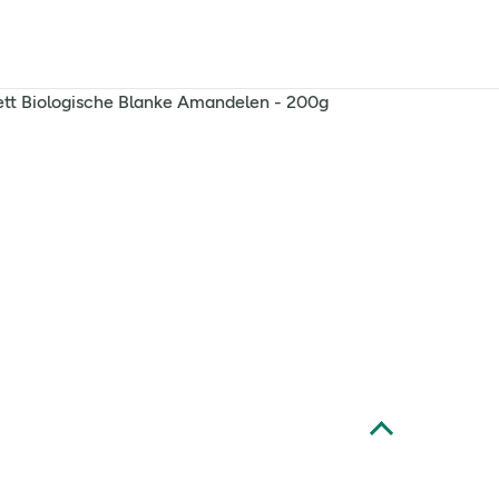
ett Biologische Blanke Amandelen - 200g