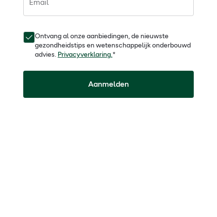
Email
Ontvang al onze aanbiedingen, de nieuwste
gezondheidstips en wetenschappelijk onderbouwd
advies.
Privacyverklaring.
*
Aanmelden