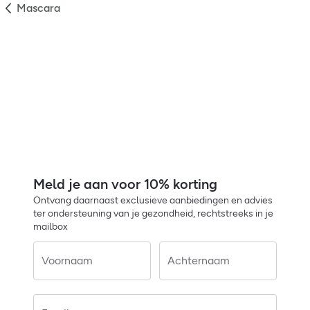
Mascara
Meld je aan voor 10% korting
Ontvang daarnaast exclusieve aanbiedingen en advies
ter ondersteuning van je gezondheid, rechtstreeks in je
mailbox
Voornaam
Achternaam