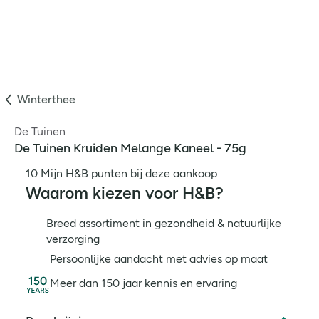
Winterthee
De Tuinen
De Tuinen Kruiden Melange Kaneel - 75g
10 Mijn H&B punten bij deze aankoop
Waarom kiezen voor H&B?
Breed assortiment in gezondheid & natuurlijke
verzorging
Persoonlijke aandacht met advies op maat
Meer dan 150 jaar kennis en ervaring