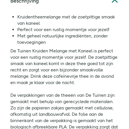
Beschrijving
Kruidentheemelange met de zoetpittige smaak
van kaneel
Perfect voor een rustig momentje voor jezelf
Met geheel natuurlijke ingrediënten, zonder
toevoegingen
De Tuinen Kruiden Melange met Kaneel is perfect
voor een rustig momentje voor jezelf. De zoetpittige
smaak van kaneel komt in deze thee goed tot zijn
recht en zorgt voor een bijzonder smaakvolle
melange. Drink deze cafeïnevrije thee in de avond
en maak je klaar voor de nacht.
De verpakkingen van de theeën van De Tuinen zijn
gemaakt met behulp van gerecyclede materialen.
Zo zijn de papieren zakjes gemaakt met cellulose,
afkomstig uit landbouwafval. De folie aan de
binnenkant van de verpakking is gemaakt van het
biologisch afbreekbare PLA. De verpakking zorgt dat