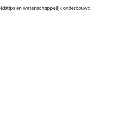
eidstips en wetenschappelijk onderbouwd