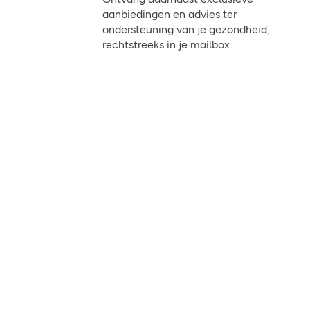
aanbiedingen en advies ter
ondersteuning van je gezondheid,
rechtstreeks in je mailbox