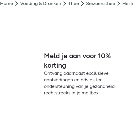
Home
Voeding & Dranken
Thee
Seizoensthee
Herf
Meld je aan voor 10%
korting
Ontvang daarnaast exclusieve
aanbiedingen en advies ter
ondersteuning van je gezondheid,
rechtstreeks in je mailbox