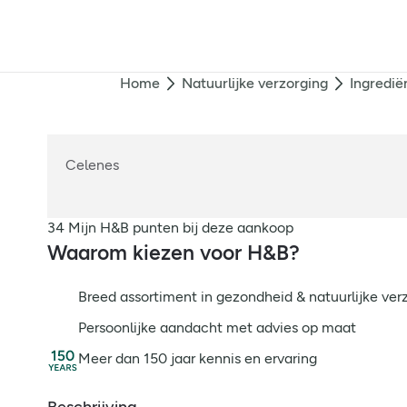
Home
Natuurlijke verzorging
Ingredië
Celenes
34 Mijn H&B punten bij deze aankoop
Waarom kiezen voor H&B?
Breed assortiment in gezondheid & natuurlijke ver
Persoonlijke aandacht met advies op maat
Meer dan 150 jaar kennis en ervaring