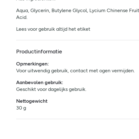
Aqua, Glycerin, Butylene Glycol, Lycium Chinense Frui
Acid.
Lees voor gebruik altijd het etiket
Productinformatie
Opmerkingen:
Voor uitwendig gebruik, contact met ogen vermijden.
Aanbevolen gebruik:
Geschikt voor dagelijks gebruik.
Nettogewicht
30 g