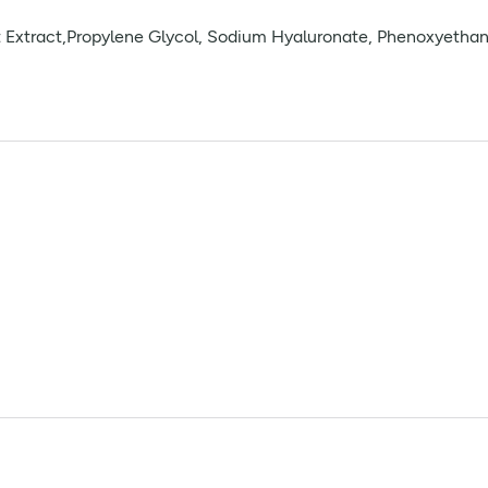
t Extract,Propylene Glycol, Sodium Hyaluronate, Phenoxyethan