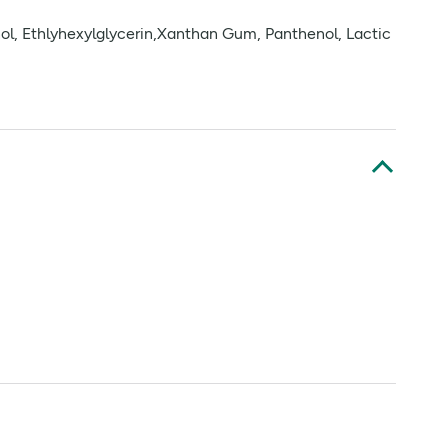
ol, Ethlyhexylglycerin,Xanthan Gum, Panthenol, Lactic