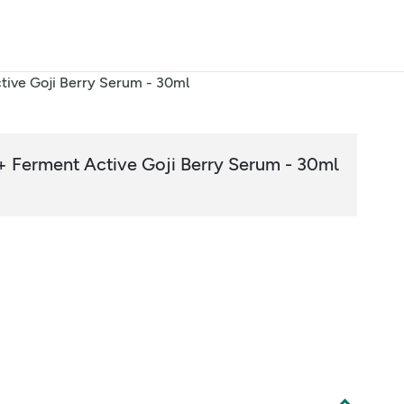
ive Goji Berry Serum - 30ml
 Ferment Active Goji Berry Serum - 30ml