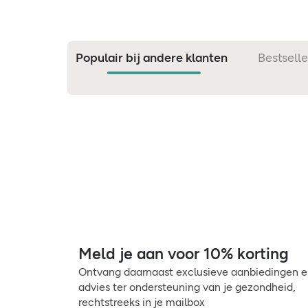
Populair bij andere klanten
Bestselle
Meld je aan voor 10% korting
Ontvang daarnaast exclusieve aanbiedingen 
advies ter ondersteuning van je gezondheid,
rechtstreeks in je mailbox