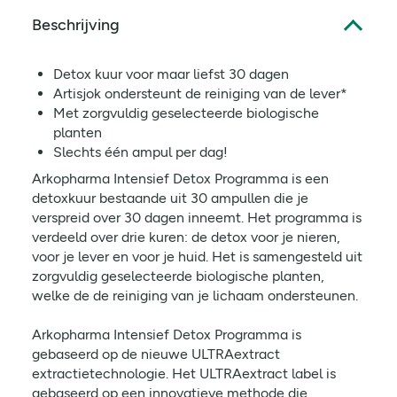
Beschrijving
Detox kuur voor maar liefst 30 dagen
Artisjok ondersteunt de reiniging van de lever*
Met zorgvuldig geselecteerde biologische
planten
Slechts één ampul per dag!
Arkopharma Intensief Detox Programma is een
detoxkuur bestaande uit 30 ampullen die je
verspreid over 30 dagen inneemt. Het programma is
verdeeld over drie kuren: de detox voor je nieren,
voor je lever en voor je huid. Het is samengesteld uit
zorgvuldig geselecteerde biologische planten,
welke de de reiniging van je lichaam ondersteunen.
Arkopharma Intensief Detox Programma is
gebaseerd op de nieuwe ULTRAextract
extractietechnologie. Het ULTRAextract label is
gebaseerd op een innovatieve methode die