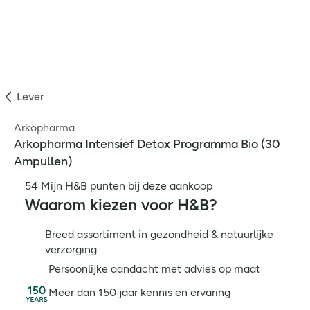
Lever
Arkopharma
Arkopharma Intensief Detox Programma Bio (30
Ampullen)
54 Mijn H&B punten bij deze aankoop
Waarom kiezen voor H&B?
Breed assortiment in gezondheid & natuurlijke
verzorging
Persoonlijke aandacht met advies op maat
Meer dan 150 jaar kennis en ervaring