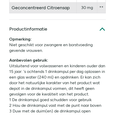
Geconcentreerd Citroensap
30 mg
**
Productinformatie
Opmerking:
Niet geschikt voor zwangere en borstvoeding
gevende vrouwen.
Aanbevolen gebruik:
Uitsluitend voor volwassenen en kinderen ouder dan
15 jaar: ‘s ochtends 1 drinkampul per dag oplossen in
een glas water (240 ml) en opdrinken. Er kan zich
door het natuurlijke karakter van het product wat
depot in de drinkampul vormen, dit heeft geen
gevolgen voor de kwaliteit van het product.
1 De drinkampul goed schudden voor gebruik
2 Hou de drinkampul vast met de punt naar boven
3 Duw met de duim(en) de drinkampul open