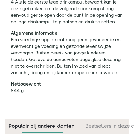
4 Als je de eerste lege drinkampul bewaart kan je
deze gebruiken om de volgende drinkampul nog
eenvoudiger te open door de punt in de opening van
de lege drinkampul te plaatsen en druk te zetten.
Algemene informatie
Een voedingssupplement mag geen gevarieerde en
evenwichtige voeding en gezonde levenswijze
vervangen. Buiten bereik van jonge kinderen
houden. Gelieve de aanbevolen dagelijkse dosering
niet te overschrijden. Buiten invloed van direct
zonlicht, droog en bij kamertemperatuur bewaren.
Nettogewicht
844 g
Populair bij andere klanten
Bestsellers in deze 